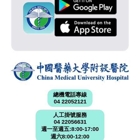
總機電話專線
04 22052121
人工掛號服務
04 22056631
週一至週五:8:00-17:00
週六8:00-12:00