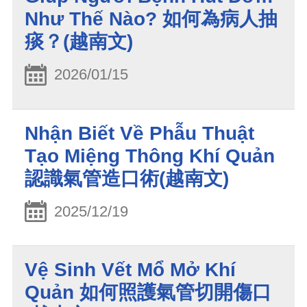
Như Thế Nào? 如何為病人抽
痰？(越南文)
2026/01/15
Nhận Biết Về Phẫu Thuật
Tạo Miệng Thông Khí Quản
認識氣管造口術(越南文)
2025/12/19
Vệ Sinh Vết Mổ Mở Khí
Quản 如何照護氣管切開傷口