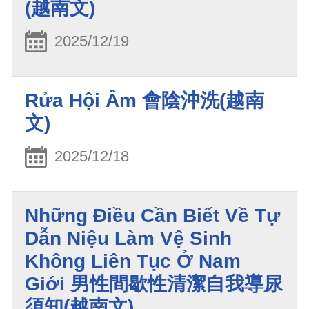
(越南文)
2025/12/19
Rửa Hội Âm 會陰沖洗(越南
文)
2025/12/18
Những Điều Cần Biết Về Tự
Dẫn Niệu Làm Vệ Sinh
Không Liên Tục Ở Nam
Giới 男性間歇性清潔自我導尿
須知(越南文)