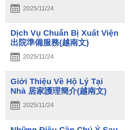
2025/11/24
Dịch Vụ Chuẩn Bị Xuất Viện
出院準備服務(越南文)
2025/11/24
Giới Thiệu Về Hộ Lý Tại
Nhà 居家護理簡介(越南文)
2025/11/24
Những Điều Cần Chú Ý Sau