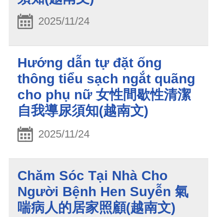
2025/11/24
Hướng dẫn tự đặt ống
thông tiểu sạch ngắt quãng
cho phụ nữ 女性間歇性清潔
自我導尿須知(越南文)
2025/11/24
Chăm Sóc Tại Nhà Cho
Người Bệnh Hen Suyễn 氣
喘病人的居家照顧(越南文)