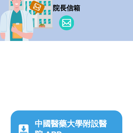
院長信箱
中國醫藥大學附設醫