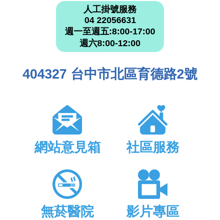
人工掛號服務
04 22056631
週一至週五:8:00-17:00
週六8:00-12:00
404327 台中市北區育德路2號
網站意見箱
社區服務
無菸醫院
影片專區