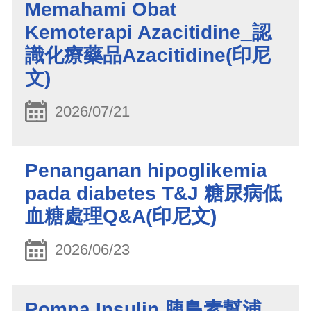
Memahami Obat
Kemoterapi Azacitidine_認
識化療藥品Azacitidine(印尼
文)
2026/07/21
Penanganan hipoglikemia
pada diabetes T&J 糖尿病低
血糖處理Q&A(印尼文)
2026/06/23
Pompa Insulin 胰島素幫浦