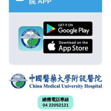
院 APP
總機電話專線
04 22052121