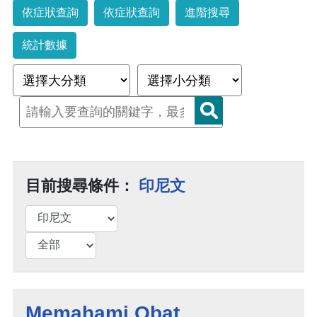
依症狀查詢
依症狀查詢
進階搜尋
統計數據
目前搜尋條件：
印尼文
Memahami Obat