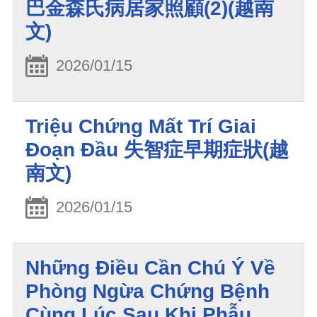
巴金森氏病居家照顧(2)(越南
文)
2026/01/15
Triệu Chứng Mất Trí Giai
Đoạn Đầu 失智症早期症狀(越
南文)
2026/01/15
Những Điều Cần Chú Ý Về
Phòng Ngừa Chứng Bệnh
Cùng Lúc Sau Khi Phẫu