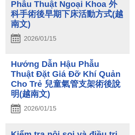
Phẫu Thuật Ngoại Khoa 外
科手術後早期下床活動方式(越
南文)
2026/01/15
Hướng Dẫn Hậu Phẫu
Thuật Đặt Giá Đỡ Khí Quản
Cho Trẻ 兒童氣管支架術後說
明(越南文)
2026/01/15
Kiểm tra nội soi và điều trị