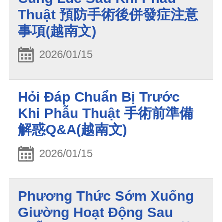
Thuật 預防手術後併發症注意
事項(越南文)
2026/01/15
Hỏi Đáp Chuẩn Bị Trước
Khi Phẫu Thuật 手術前準備
解惑Q&A(越南文)
2026/01/15
Phương Thức Sớm Xuống
Giường Hoạt Động Sau