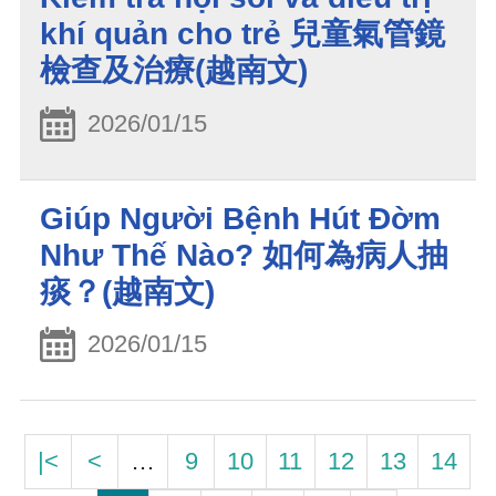
khí quản cho trẻ 兒童氣管鏡
檢查及治療(越南文)
2026/01/15
Giúp Người Bệnh Hút Đờm
Như Thế Nào? 如何為病人抽
痰？(越南文)
2026/01/15
|<
<
…
9
10
11
12
13
14