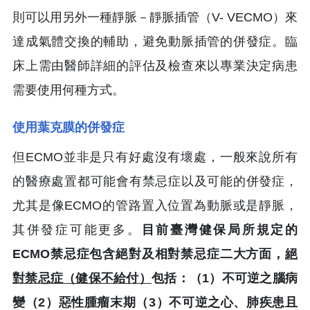
則可以用另外一種靜脈－靜脈插管（V- VECMO）來
達成氣體交換的輔助，避免動脈插管的併發症。臨
床上需由醫師詳細的評估及檢查來以專業決定病患
需要使用何種方式。
使用葉克膜的併發症
但ECMO並非是只有好處沒有壞處，一般來說所有
的醫療處置都可能會有禁忌症以及可能的併發症，
尤其是像ECMO的管路置入位置為動脈或是靜脈，
其併發症可能更多。
目前臺灣健保局所規定的
ECMO禁忌症包含絕對及相對禁忌症二大方面，
絕
對禁忌症（健保不給付）
包括：（1）不可逆之腦病
變（2）惡性腫瘤末期（3）不可逆之心、肺疾患且