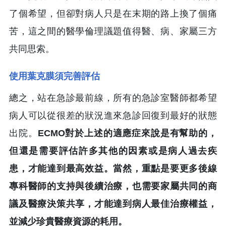
了個希望，但卻對病人只是在末期的路上換了個痛
苦，這之間的醫學倫理議題值得醫、病、家屬三方
共同思索。
使用葉克膜須完善評估
總之，站在急診最前線，所有的急診室醫師都希望
病人可以從很差的狀況進來急診回復到最好的狀態
出院。
ECMO對於上述的適應症來說是有幫助的，
但還是需要評估許多其他的因素或是病人過去疾
患，才能達到最高效益。當然，重點是要更多後線
專科醫師的支持與後續治療，也需要家屬共同的商
議及醫療決策共享，才能達到病人最佳治療權益，
並減少珍貴醫療資源的耗用。