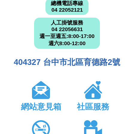
總機電話專線
04 22052121
人工掛號服務
04 22056631
週一至週五:8:00-17:00
週六8:00-12:00
404327 台中市北區育德路2號
網站意見箱
社區服務