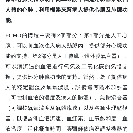
人體的心肺，利用機器來幫病人提供心臟及肺臟功
能
。
ECMO的構造主要有2個部分：第1部分是人工心
臟，可以將血液注入病人動脈內，提供部分心臟功
能的支持。第2部分是人工肺臟（體外膜氧合器），
可以讓流過的血液進行氧氣及二氧化碳的氣體交
換，提供部分肺臟功能的支持。當然，為了提供病
人的穩定體溫及氧氣濃度，設備還有隔水加熱器
（可控制血液的溫度及病人的體溫）、氣體混合器
（可調整氧氣濃度及氣體流速）以及各種生理監視
器，以便監測血液流速、血紅素、血氧飽和度、血
液溫度、活化凝血時間，讓醫師依病況調整機器的