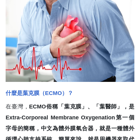
什麼是葉克膜（ECMO）？
在臺灣，
ECMO俗稱「葉克膜」、「葉醫師」，是
Extra-Corporeal Membrane Oxygenation第一個
字母的簡稱，中文為體外膜氧合器，就是一種體外
循環心肺支持系統，簡單來說，就是用機器來取代