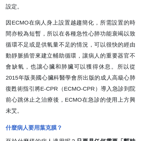
設定。
因ECMO在病人身上設置越趨簡化，所需設置的時
間亦較為短暫，所以在各種急性心肺功能衰竭以致
循環不足或是供氧量不足的情況，可以很快的經由
動靜脈插管來建立輔助循環，讓病人的重要器官不
會缺氧，也讓心臟和肺臟可以獲得休息。所以從
2015年版美國心臟科醫學會所出版的成人高級心肺
復甦術指引將E-CPR（ECMO-CPR）導入急診到院
前心跳休止之治療後，ECMO在急診的使用上方興
未艾。
什麼病人要用葉克膜？