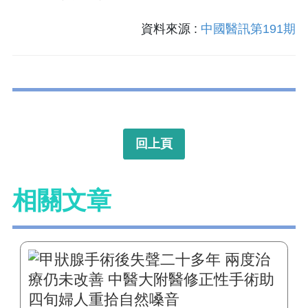
資料來源 :
中國醫訊第191期
回上頁
相關文章