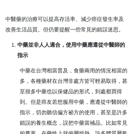
中醫藥的治療可以提高存活率、減少癌症發生率及
改善生活品質。但仍要提醒一些常見的錯誤迷思。
中藥並非人人適合，使用中藥應遵從中醫師的
指示
中藥在台灣相當普及，食藥兩用的情況相當的
多，各種藥材在台灣非處方皆可輕易取得，甚
至很多中藥也以保健品的形式，到處都買得
到。但是癌友若想服用中藥，應遵從中醫師的
指示，切勿聽信偏方祕方的使用，甚至是許多
錯誤的養生概念，誤把中藥當補品。比如常見
的薑黃，在藥性上就偏屬燥熱，許多體質屬氣