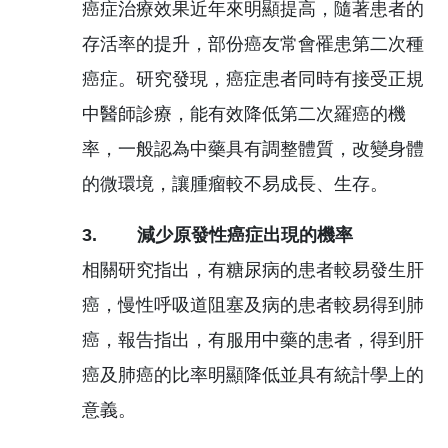
癌症治療效果近年來明顯提高，隨著患者的
存活率的提升，部份癌友常會罹患第二次種
癌症。研究發現，癌症患者同時有接受正規
中醫師診療，能有效降低第二次羅癌的機
率，一般認為中藥具有調整體質，改變身體
的微環境，讓腫瘤較不易成長、生存。
3. 減少原發性癌症出現的機率
相關研究指出，有糖尿病的患者較易發生肝
癌，慢性呼吸道阻塞及病的患者較易得到肺
癌，報告指出，有服用中藥的患者，得到肝
癌及肺癌的比率明顯降低並具有統計學上的
意義。