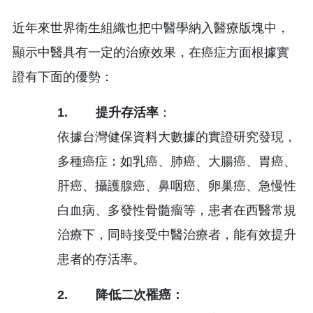
近年來世界衛生組織也把中醫學納入醫療版塊中，
顯示中醫具有一定的治療效果，在癌症方面根據實
證有下面的優勢：
1. 提升存活率
：
依據台灣健保資料大數據的實證研究發現，
多種癌症：如乳癌、肺癌、大腸癌、胃癌、
肝癌、攝護腺癌、鼻咽癌、卵巢癌、急慢性
白血病、多發性骨髓瘤等，患者在西醫常規
治療下，同時接受中醫治療者，能有效提升
患者的存活率。
2. 降低二次罹癌：