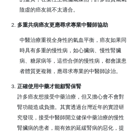
陰虛的癌友就不太適合。
多重共病癌友更應尋求專業中醫師協助
中醫治療重視全身性的氣血平衡，癌友如果同
時具有多重的慢性病，如心臟病、慢性腎臟
病、糖尿病等，這些合併的慢性病，都會讓患
者體質更複雜，應尋求專業的中醫師診治。
正確使用中藥才能顧腎保腎
許多癌友想接受中藥治療，但又擔心會不會對
腎功能造成負擔。其實透過台灣近年的實證研
究發現，接受中醫師開立健保中藥治療的慢性
腎臟病的患者，能有效的延緩腎病的惡化，提