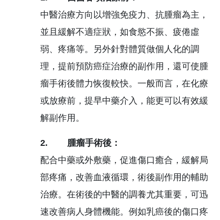
中醫治療方向以增強免疫力、抗腫瘤為主，
並且緩解不適症狀，如食慾不振、疲倦虛
弱、疼痛等。另外針對體質做個人化的調
理，提前預防癌症治療的副作用，還可使腫
瘤手術後體力恢復較快。一般而言，在化療
或放療前，提早中藥介入，能更可以有效緩
解副作用。
2. 腫瘤手術後：
配合中藥或外敷藥，促進傷口癒合，緩解局
部疼痛，改善血液循環，術後副作用的輔助
治療。在術後的中醫的調養尤其重要，可迅
速改善病人身體機能。例如乳癌後的傷口疼