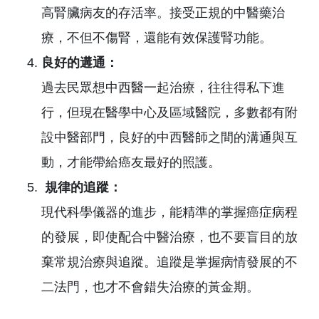
高腎臟病友的存活率。接受正規的中醫藥治
療，不但不傷腎，還能有效保護腎功能。
良好的遘通：
過去民眾想中西醫一起治療，往往得私下進
行，但現在醫學中心及區域醫院，多數都有附
設中醫部門，良好的中西醫師之間的溝通與互
動，才能帶給癌友最好的照護。
規律的追蹤：
現代科學儀器的進步，能精準的掌握癌症病程
的發展，即使配合中醫治療，也不要盲目的放
棄常規治療與追蹤。追蹤是掌握病情發展的不
二法門，也才不會錯失治療的黃金期。