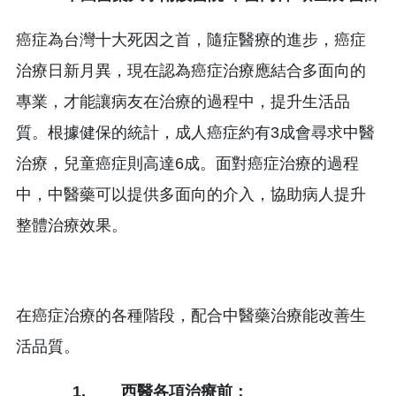
癌症為台灣十大死因之首，隨症醫療的進步，癌症
治療日新月異，現在認為癌症治療應結合多面向的
專業，才能讓病友在治療的過程中，提升生活品
質。根據健保的統計，成人癌症約有3成會尋求中醫
治療，兒童癌症則高達6成。面對癌症治療的過程
中，中醫藥可以提供多面向的介入，協助病人提升
整體治療效果。
在癌症治療的各種階段，配合中醫藥治療能改善生
活品質。
1. 西醫各項治療前：