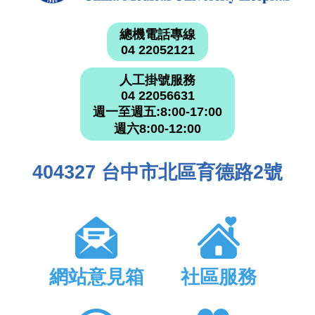
總機電話專線
04 22052121
人工掛號服務
04 22056631
週一至週五:8:00-17:00
週六8:00-12:00
404327 台中市北區育德路2號
網站意見箱
社區服務