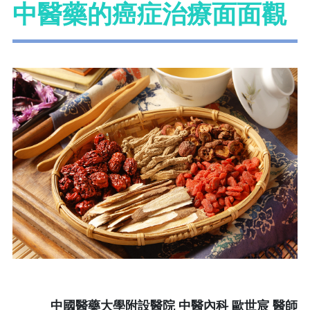
中醫藥的癌症治療面面觀
中國醫藥大學附設醫院 中醫內科
歐世宸 醫師