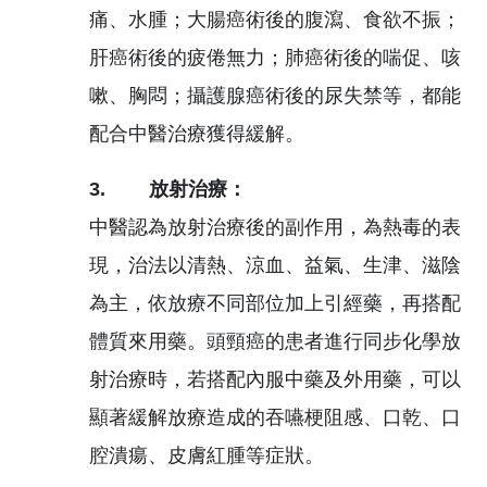
痛、水腫；大腸癌術後的腹瀉、食欲不振；
肝癌術後的疲倦無力；肺癌術後的喘促、咳
嗽、胸悶；攝護腺癌術後的尿失禁等，都能
配合中醫治療獲得緩解。
3. 放射治療：
中醫認為放射治療後的副作用，為熱毒的表
現，治法以清熱、涼血、益氣、生津、滋陰
為主，依放療不同部位加上引經藥，再搭配
體質來用藥。頭頸癌的患者進行同步化學放
射治療時，若搭配內服中藥及外用藥，可以
顯著緩解放療造成的吞嚥梗阻感、口乾、口
腔潰瘍、皮膚紅腫等症狀。