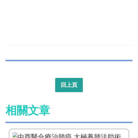
回上頁
相關文章