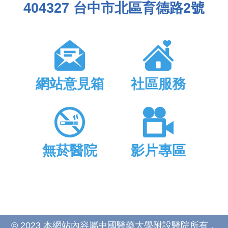
404327 台中市北區育德路2號
網站意見箱
社區服務
無菸醫院
影片專區
© 2023 本網站內容屬中國醫藥大學附設醫院所有，