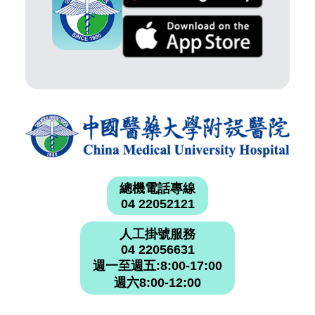
總機電話專線
04 22052121
人工掛號服務
04 22056631
週一至週五:8:00-17:00
週六8:00-12:00