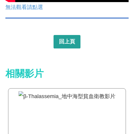
無法觀看請點選
回上頁
相關影片