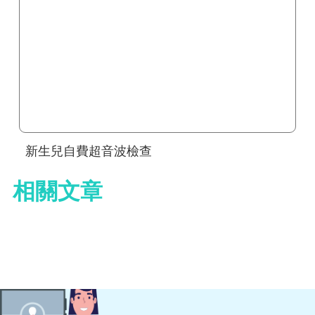
新生兒自費超音波檢查
相關文章