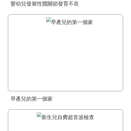
嬰幼兒發展性髖關節發育不良
早產兒的第一個家