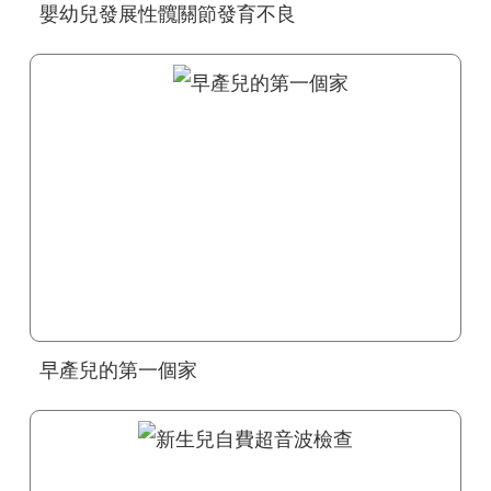
嬰幼兒發展性髖關節發育不良
早產兒的第一個家