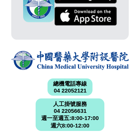
總機電話專線
04 22052121
人工掛號服務
04 22056631
週一至週五:8:00-17:00
週六8:00-12:00