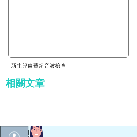
新生兒自費超音波檢查
相關文章