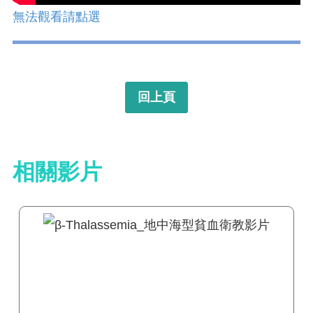
無法觀看請點選
回上頁
相關影片