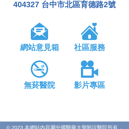
404327 台中市北區育德路2號
網站意見箱
社區服務
無菸醫院
影片專區
© 2023 本網站內容屬中國醫藥大學附設醫院所有，