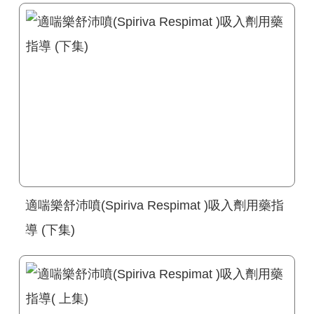
適喘樂舒沛噴(Spiriva Respimat )吸入劑用藥指
導 (下集)