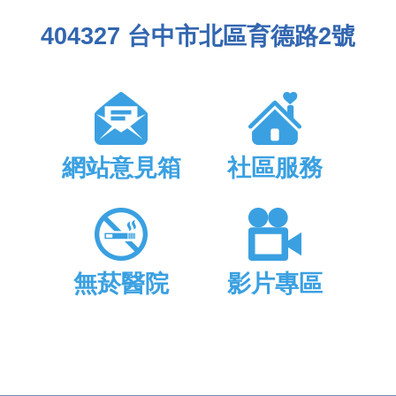
404327 台中市北區育德路2號
網站意見箱
社區服務
無菸醫院
影片專區