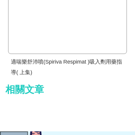
適喘樂舒沛噴(Spiriva Respimat )吸入劑用藥指
導( 上集)
相關文章