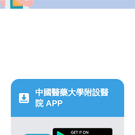
中國醫藥大學附設醫
院 APP