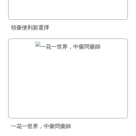
領藥便利新選擇
一花一世界，中藥問藥師