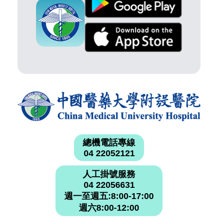
總機電話專線
04 22052121
人工掛號服務
04 22056631
週一至週五:8:00-17:00
週六8:00-12:00