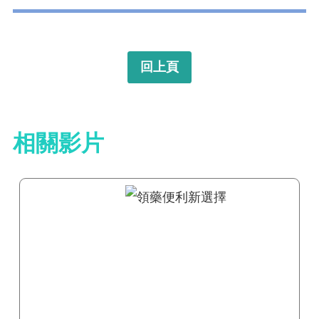
回上頁
相關影片