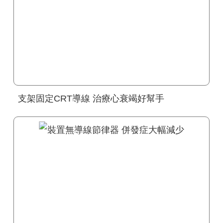
支架固定CRT導線 治療心衰竭好幫手