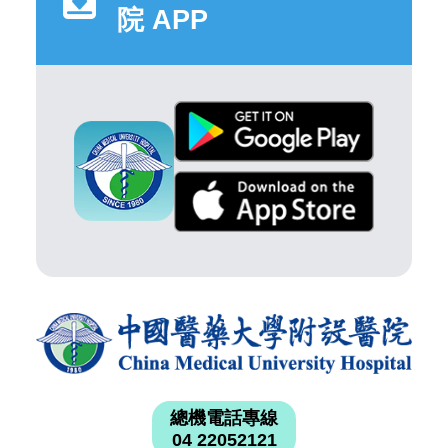
院 APP
總機電話專線
04 22052121