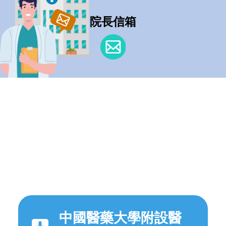
院長信箱
中國醫藥大學附設醫