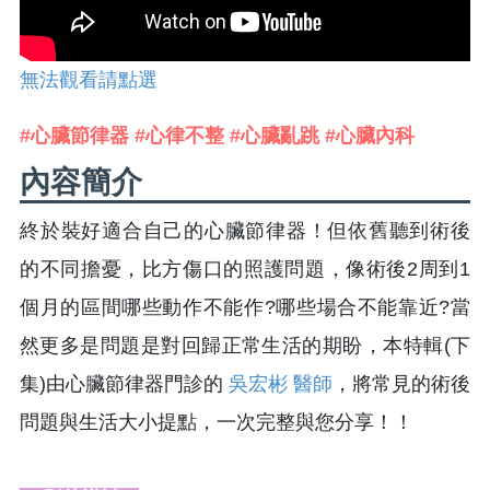
無法觀看請點選
#心臟節律器 #心律不整 #心臟亂跳 #心臟內科
內容簡介
終於裝好適合自己的心臟節律器！但依舊聽到術後
的不同擔憂，比方傷口的照護問題，像術後2周到1
個月的區間哪些動作不能作?哪些場合不能靠近?當
然更多是問題是對回歸正常生活的期盼，本特輯(下
集)由心臟節律器門診的
吳宏彬 醫師
，將常見的術後
問題與生活大小提點，一次完整與您分享！！