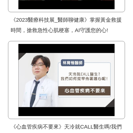
《2023醫療科技展_醫師聊健康》掌握黃金救援
時間，搶救急性心肌梗塞，AI守護您的心!
《心血管疾病不要來》天冷就CALL醫生嗎!我們