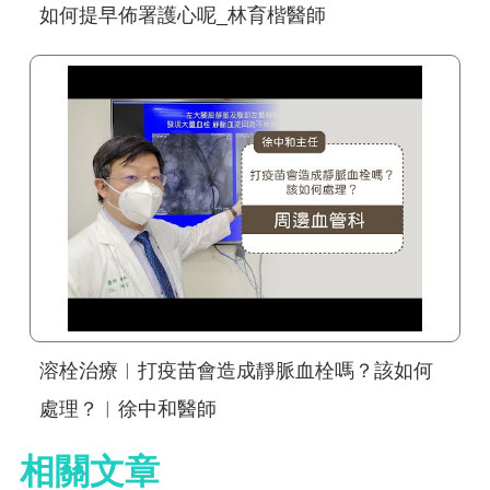
如何提早佈署護心呢_林育楷醫師
溶栓治療︱打疫苗會造成靜脈血栓嗎？該如何
處理？︱徐中和醫師
相關文章