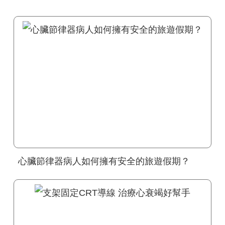
心臟節律器病人如何擁有安全的旅遊假期？