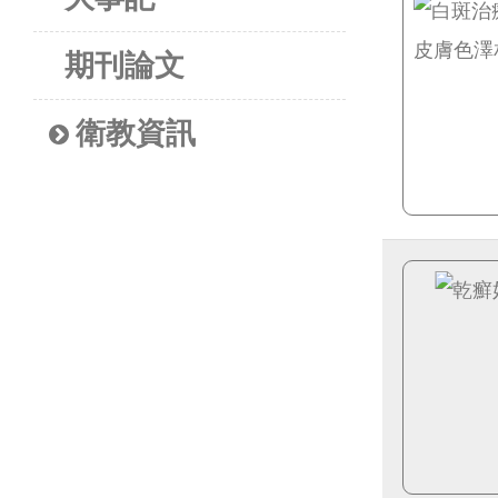
期刊論文
衛教資訊