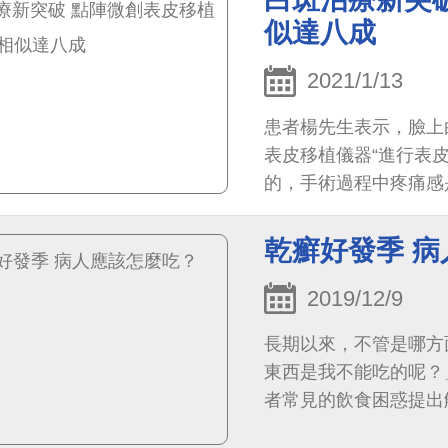
似達八成
2021/1/13
患者楊先生表示，臉上
表皮移植儀器“進行表
的，手術過程中疼痛感
乾癬好發季 
2019/12/9
長期以來，不管是哪方
東西是我不能吃的呢？
者常見的飲食困惑提出