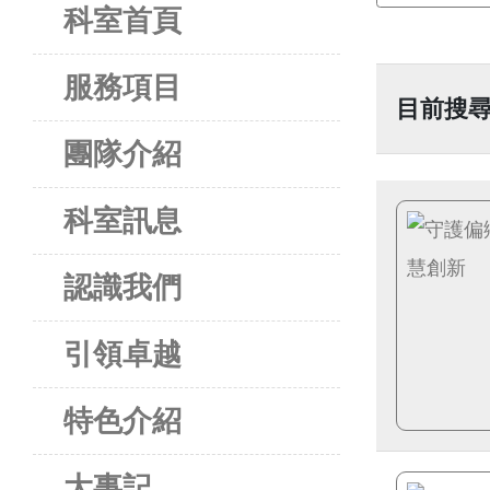
科室首頁
服務項目
目前搜尋
團隊介紹
科室訊息
認識我們
引領卓越
特色介紹
大事記