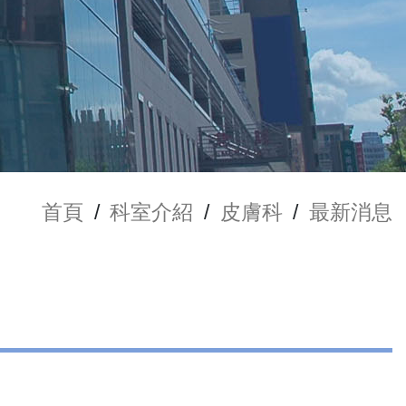
首頁
/
科室介紹
/
皮膚科
/
最新消息