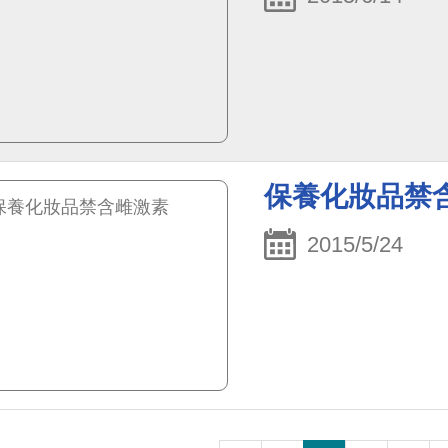
保養化妝品禁
2015/5/24