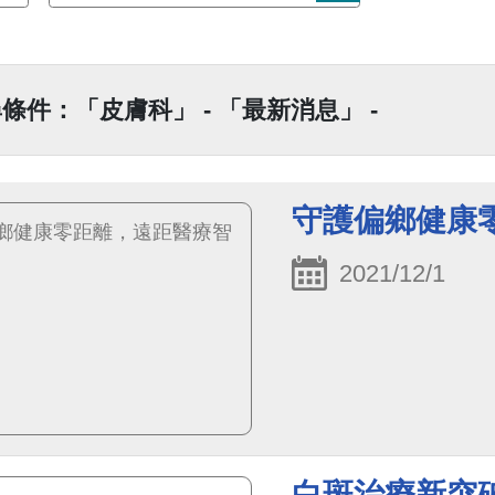
條件：「皮膚科」 - 「最新消息」 -
守護偏鄉健康
2021/12/1
白斑治療新突破