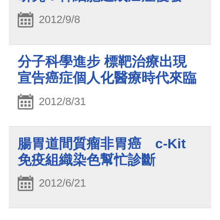
2012/9/8
分子科學進步 標靶治療出現
宣告癌症個人化醫療時代來臨
2012/8/31
腸胃道間質瘤非胃癌 c-Kit
免疫組織染色幫忙診斷
2012/6/21