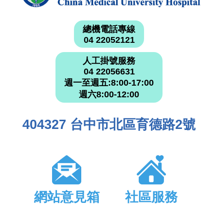
總機電話專線
04 22052121
人工掛號服務
04 22056631
週一至週五:8:00-17:00
週六8:00-12:00
404327 台中市北區育德路2號
網站意見箱
社區服務