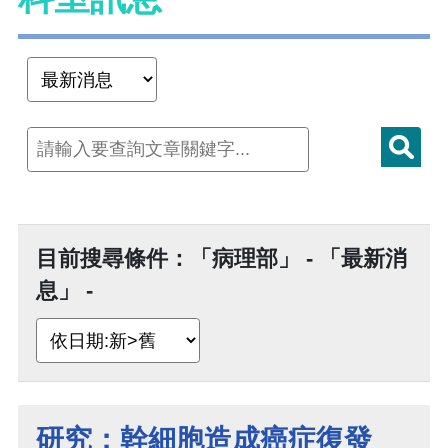
目前搜尋條件：「病理部」 - 「最新消
息」 -
研究：幹細胞造成癌症復發