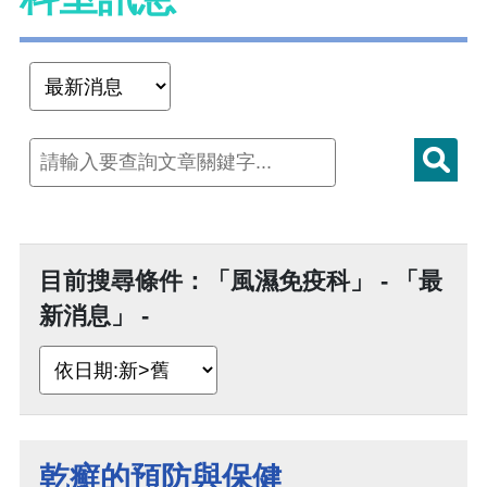
目前搜尋條件：「風濕免疫科」 - 「最
新消息」 -
乾癬的預防與保健