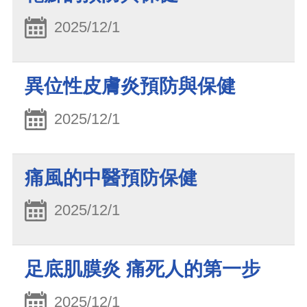
2025/12/1
異位性皮膚炎預防與保健
2025/12/1
痛風的中醫預防保健
2025/12/1
足底肌膜炎 痛死人的第一步
2025/12/1