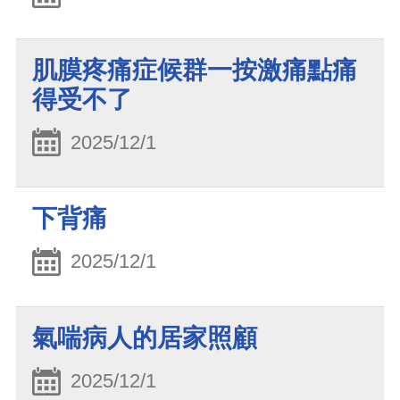
肌膜疼痛症候群一按激痛點痛
得受不了
2025/12/1
下背痛
2025/12/1
氣喘病人的居家照顧
2025/12/1