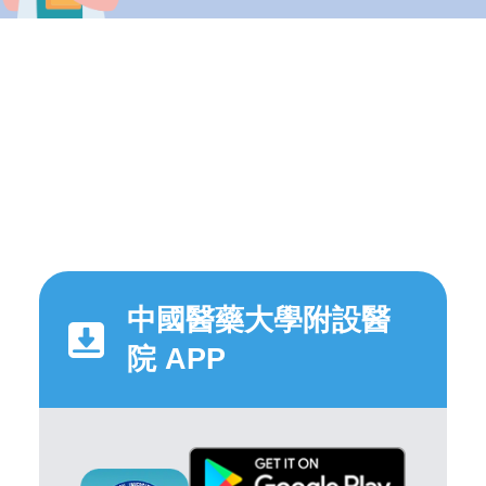
中國醫藥大學附設醫
院 APP