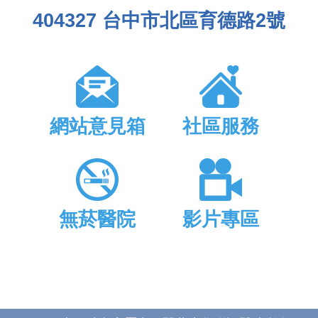
404327 台中市北區育德路2號
網站意見箱
社區服務
無菸醫院
影片專區