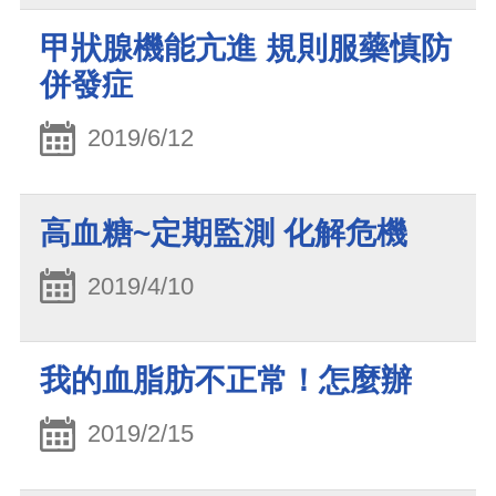
甲狀腺機能亢進 規則服藥慎防
併發症
2019/6/12
高血糖~定期監測 化解危機
2019/4/10
我的血脂肪不正常！怎麼辦
2019/2/15