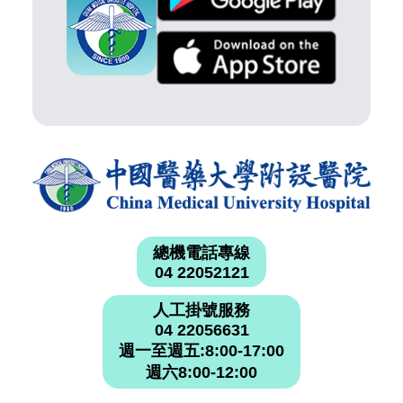
總機電話專線
04 22052121
人工掛號服務
04 22056631
週一至週五:8:00-17:00
週六8:00-12:00