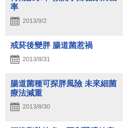
率
2013/9/2
戒菸後變胖 腸道菌惹禍
2013/8/31
腸道菌種可探胖風險 未來細菌
療法減重
2013/8/30