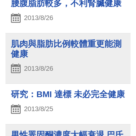
腰腹脂肪較多，不利腎臟健康
2013/8/26
肌肉與脂肪比例較體重更能測
健康
2013/8/26
研究：BMI 達標 未必完全健康
2013/8/25
男性睪固酮濃度大幅衰退 巴氏