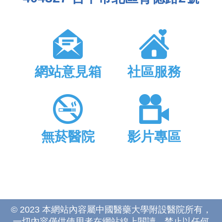
網站意見箱
社區服務
無菸醫院
影片專區
© 2023 本網站內容屬中國醫藥大學附設醫院所有，
一切內容僅供使用者在網站線上閱讀，禁止以任何