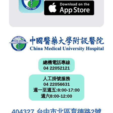
總機電話專線
04 22052121
人工掛號服務
04 22056631
週一至週五:8:00-17:00
週六8:00-12:00
404327 台中市北區育德路2號