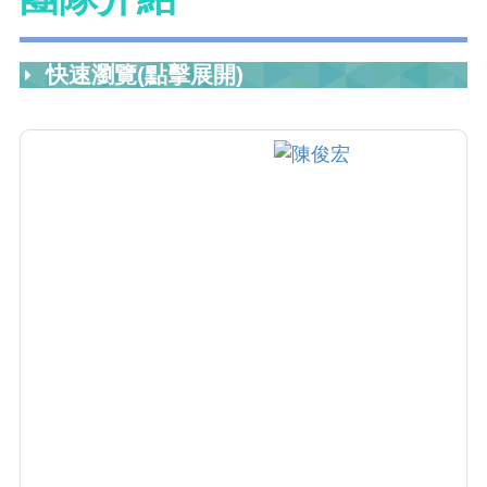
快速瀏覽(點擊展開)