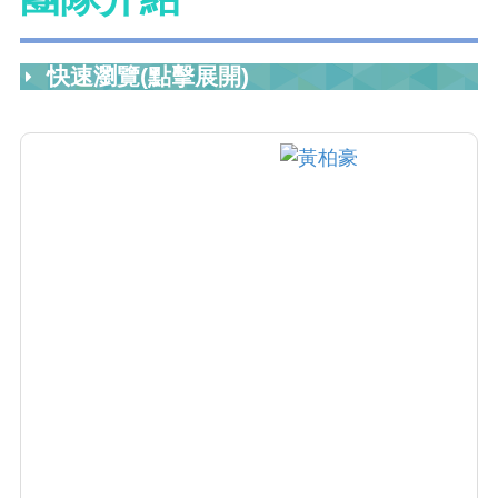
快速瀏覽(點擊展開)