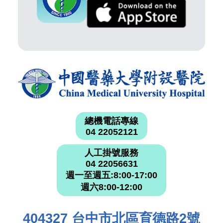
總機電話專線
04 22052121
人工掛號服務
04 22056631
週一至週五:8:00-17:00
週六8:00-12:00
404327 台中市北區育德路2號