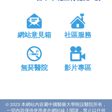
網站意見箱
社區服務
無菸醫院
影片專區
© 2023 本網站內容屬中國醫藥大學附設醫院所有，
一切內容僅供使用者在網站線上閱讀，禁止以任何