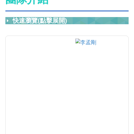
快速瀏覽(點擊展開)