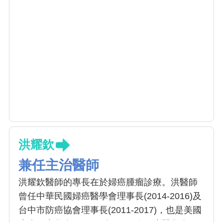
洪耀欽
兼任主治醫師
洪耀欽醫師的專長在於婦癌腫瘤診療。洪醫師
曾任中華民國婦癌醫學會理事長(2014-2016)及
台中市防癌協會理事長(2011-2017)，也是美國