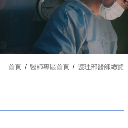
首頁
/
醫師專區首頁
/
護理部醫師總覽