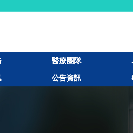
務
醫療團隊
訊
公告資訊