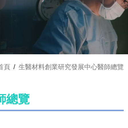
首頁
/
生醫材料創業研究發展中心醫師總覽
師總覽