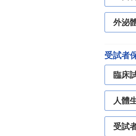
外泌
受試者
臨床
人體
受試