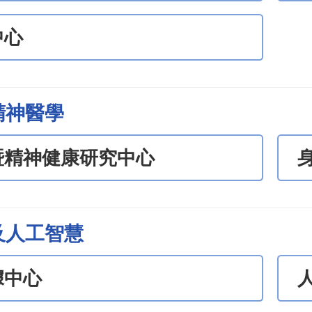
中心
精神醫學
暨精神健康研究中心
及人工智慧
據中心