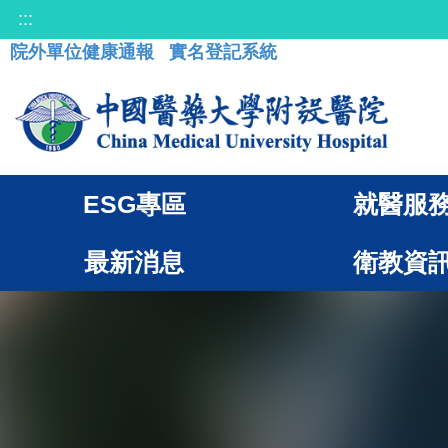
:::
院外單位健康通報
實名登記系統
ESG專區
就醫服
最新消息
衛教資