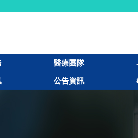
務
醫療團隊
訊
公告資訊