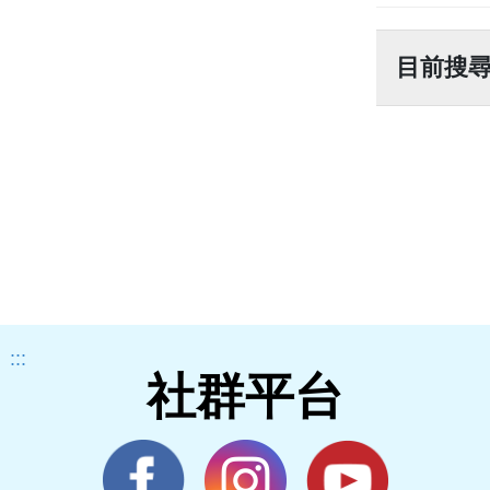
目前搜
:::
社群平台