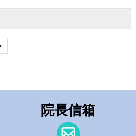
>|
院長信箱