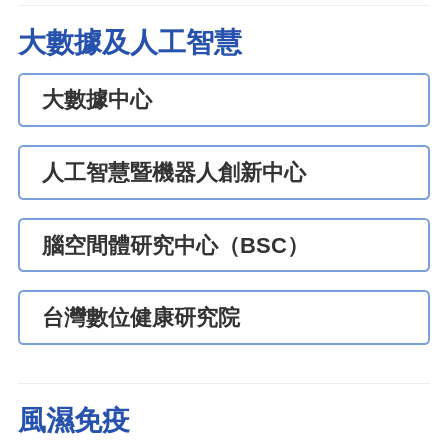
大數據及人工智慧
大數據中心
人工智慧暨機器人創新中心
腦空間體研究中心（BSC）
台灣數位健康研究院
風濕免疫