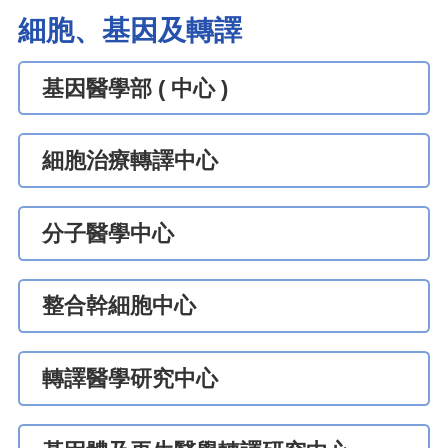
細胞、基因及轉譯
基因醫學部 ( 中心 )
細胞治療轉譯中心
分子醫學中心
整合幹細胞中心
轉譯醫學研究中心