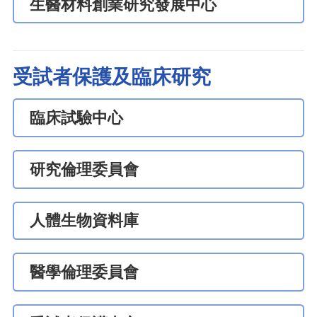
生醫材料創業研究發展中心
受試者保護及臨床研究
臨床試驗中心
研究倫理委員會
人體生物資料庫
醫學倫理委員會