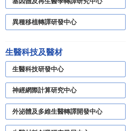
基因體及再生醫學轉譯研究中心
異種移植轉譯研發中心
生醫科技及醫材
生醫科技研發中心
神經網際計算研究中心
外泌體及多維生醫轉譯開發中心