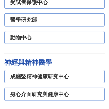
受試者保護中心
醫學研究部
動物中心
神經與精神醫學
成癮暨精神健康研究中心
身心介面研究與健康中心