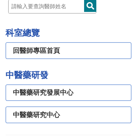
科室總覽
回醫師專區首頁
中醫藥研發
中醫藥研究發展中心
中醫藥研究中心