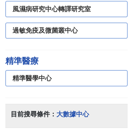
風濕病研究中心轉譯研究室
過敏免疫及微菌叢中心
精準醫療
精準醫學中心
目前搜尋條件：
大數據中心