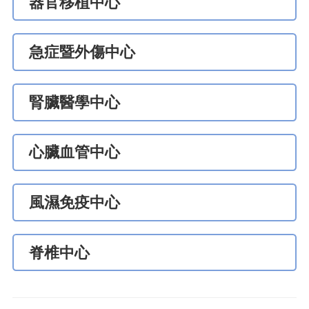
器官移植中心
急症暨外傷中心
腎臟醫學中心
心臟血管中心
風濕免疫中心
脊椎中心