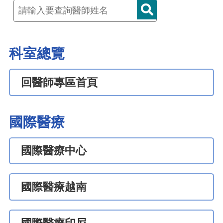
科室總覽
回醫師專區首頁
國際醫療
國際醫療中心
國際醫療越南