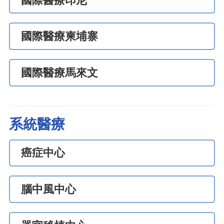
國際醫療印尼
國際醫療柬埔寨
國際醫療馬來文
系統醫療
癌症中心
腦中風中心