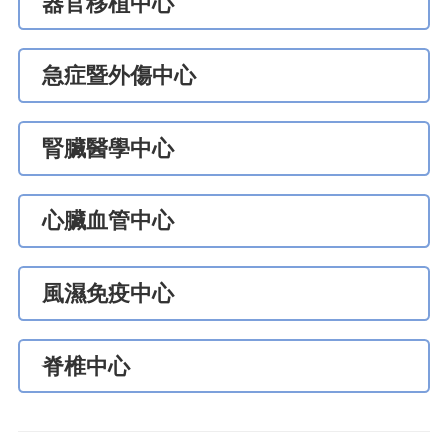
器官移植中心
急症暨外傷中心
腎臟醫學中心
心臟血管中心
風濕免疫中心
脊椎中心