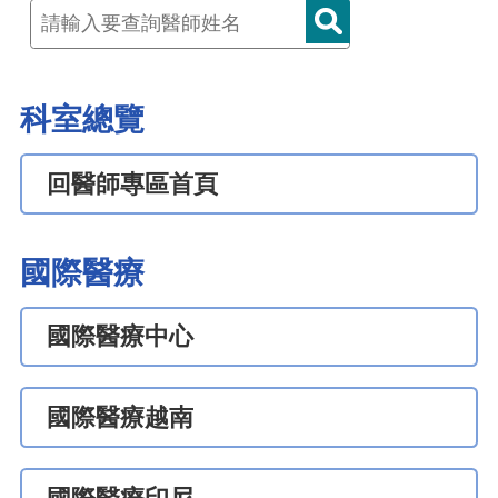
科室總覽
回醫師專區首頁
國際醫療
國際醫療中心
國際醫療越南