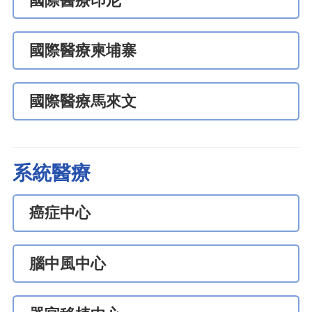
國際醫療印尼
國際醫療柬埔寨
國際醫療馬來文
系統醫療
癌症中心
腦中風中心