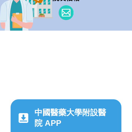
中國醫藥大學附設醫
院 APP