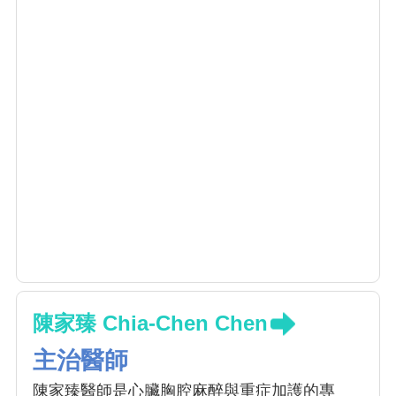
陳家臻 Chia-Chen Chen
主治醫師
陳家臻醫師是心臟胸腔麻醉與重症加護的專