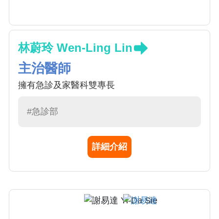
林蔚玲 Wen-Ling Lin
主治醫師
擁有急診及家醫科雙專長
#急診部
詳細介紹