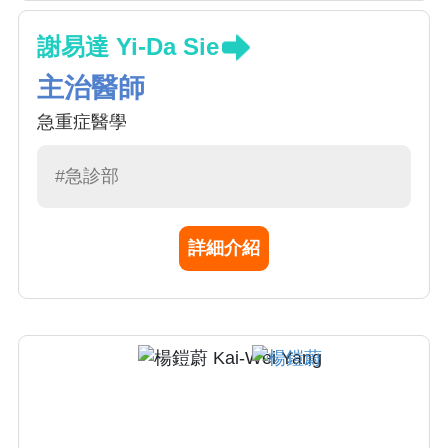
謝易達 Yi-Da Sie
主治醫師
急重症醫學
#急診部
詳細介紹