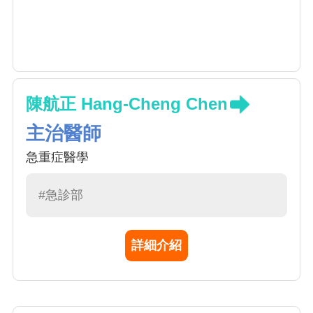
陳航正 Hang-Cheng Chen
主治醫師
急重症醫學
#急診部
詳細介紹