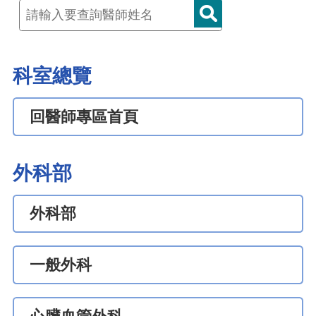
科室總覽
回醫師專區首頁
外科部
外科部
一般外科