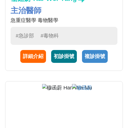
主治醫師
急重症醫學 毒物醫學
#急診部
#毒物科
詳細介紹
初診掛號
複診掛號