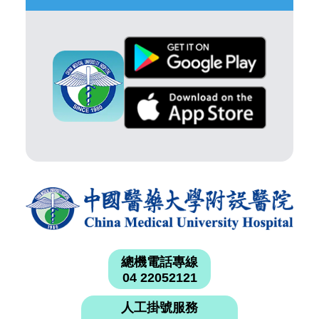
總機電話專線
04 22052121
人工掛號服務