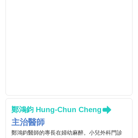
鄭鴻鈞 Hung-Chun Cheng
主治醫師
鄭鴻鈞醫師的專長在婦幼麻醉。小兒外科門診