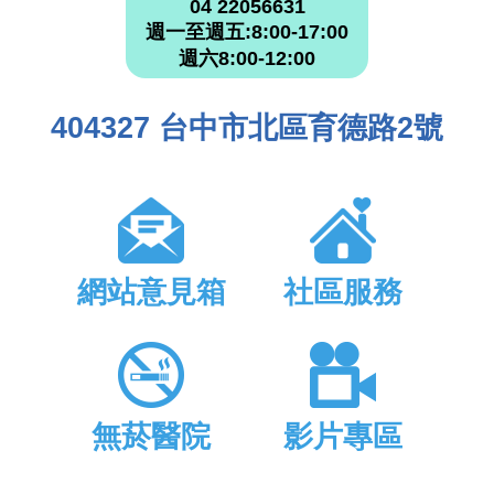
04 22056631
週一至週五:8:00-17:00
週六8:00-12:00
404327 台中市北區育德路2號
網站意見箱
社區服務
無菸醫院
影片專區