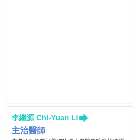
李繼源 Chi-Yuan Li
主治醫師