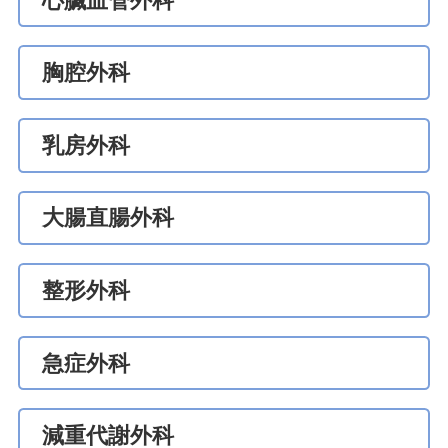
心臟血管外科
胸腔外科
乳房外科
大腸直腸外科
整形外科
急症外科
減重代謝外科