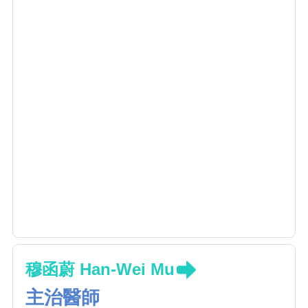
穆函蔚 Han-Wei Mu
主治醫師