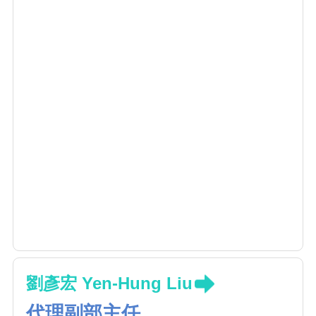
劉彥宏 Yen-Hung Liu
代理副部主任