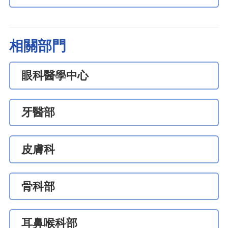
相關部門
眼科醫學中心
牙醫部
皮膚科
骨科部
耳鼻喉科部