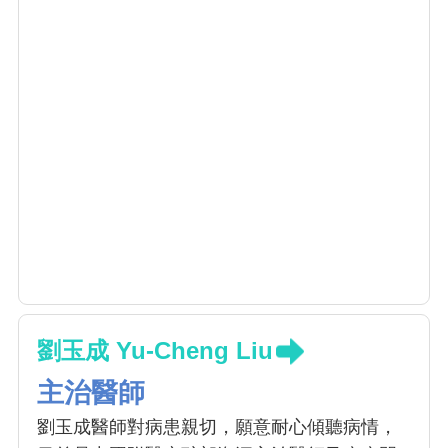
劉玉成 Yu-Cheng Liu
主治醫師
劉玉成醫師對病患親切，願意耐心傾聽病情，