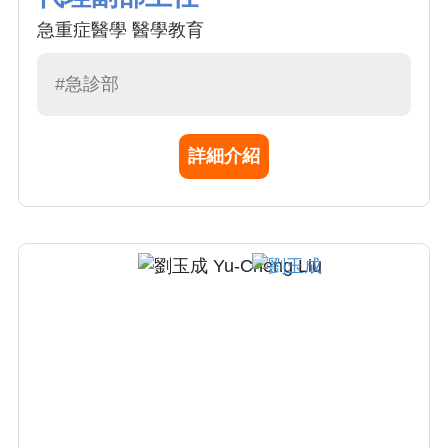
急重症醫學 醫學教育
#急診部
詳細介紹