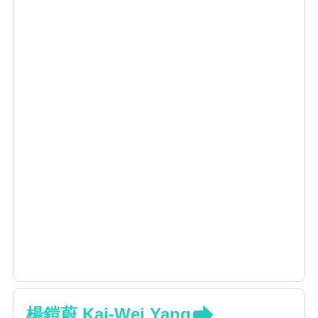
楊鎧蔚 Kai-Wei Yang