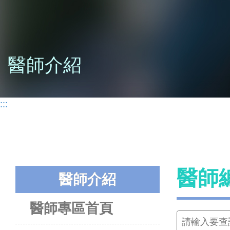
醫師介紹
:::
醫師
醫師介紹
醫師專區首頁