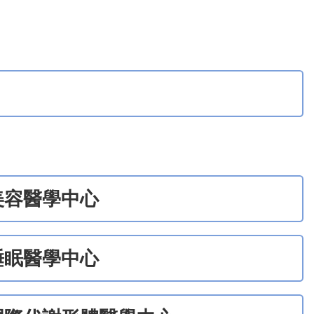
美容醫學中心
睡眠醫學中心