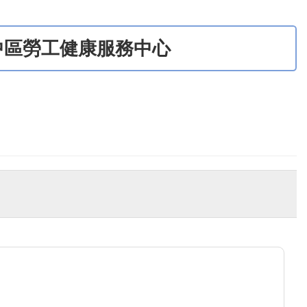
中區勞工健康服務中心