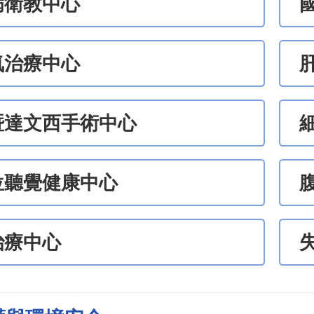
病衛教中心
氧治療中心
暨達文西手術中心
位聽覺健康中心
治療中心