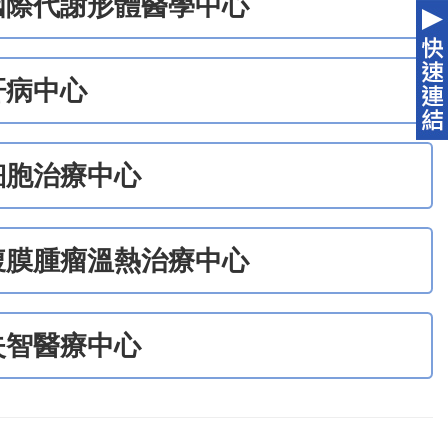
國際代謝形體醫學中心
肝病中心
細胞治療中心
腹膜腫瘤溫熱治療中心
失智醫療中心