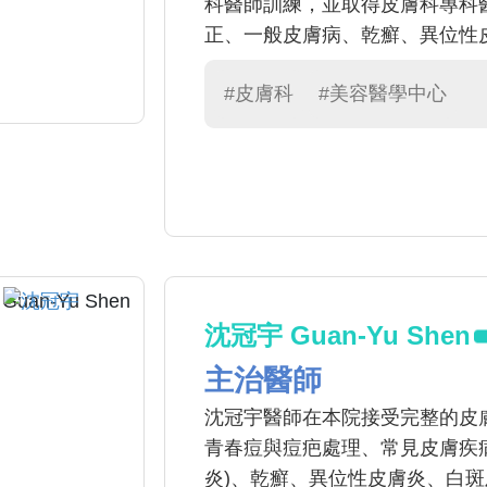
科醫師訓練，並取得皮膚科專科
正、一般皮膚病、乾癬、異位性
#皮膚科
#美容醫學中心
沈冠宇 Guan-Yu Shen
主治醫師
沈冠宇醫師在本院接受完整的皮
青春痘與痘疤處理、常見皮膚疾病
炎)、乾癬、異位性皮膚炎、白