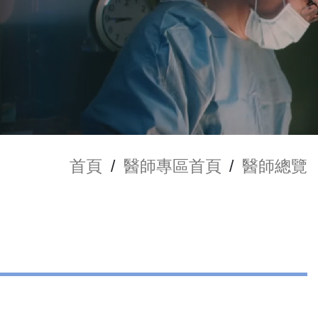
首頁
/
醫師專區首頁
/
醫師總覽