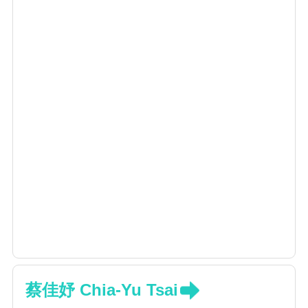
蔡佳妤 Chia-Yu Tsai