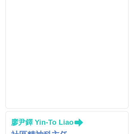
廖尹鐸 Yin-To Liao