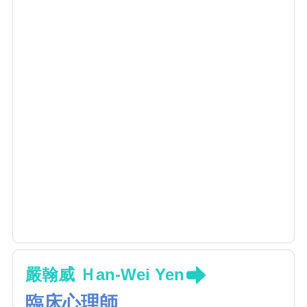
嚴翰威 Ｈan-Wei Yen
臨床心理師