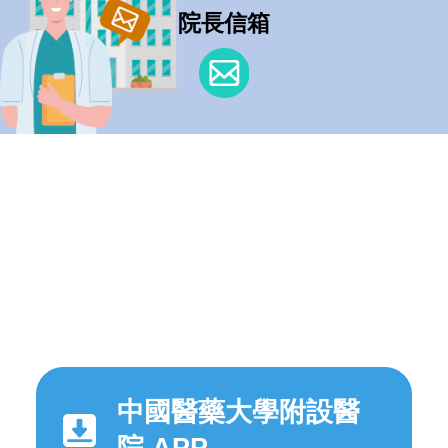
院長信箱
中國醫藥大學附設醫