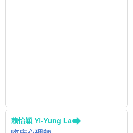
賴怡穎 Yi-Yung La