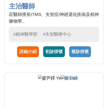
主治醫師
莊醫師擅長rTMS、失智症/神經退化疾病及精神
藥物學。
#精神醫學部
#失智醫療中心
詳細介紹
初診掛號
複診掛號