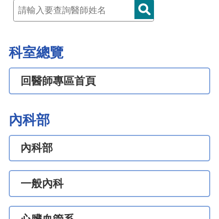
科室總覽
回醫師專區首頁
內科部
內科部
一般內科