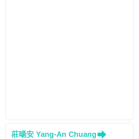
莊暘安 Yang-An Chuang