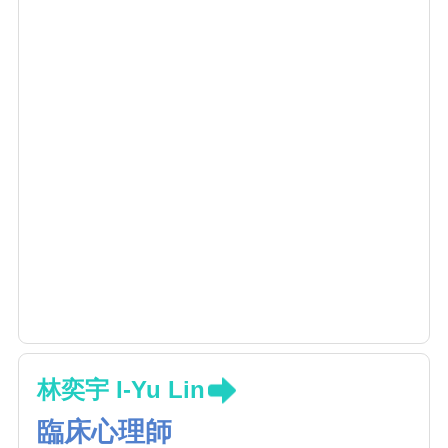
林奕宇 I-Yu Lin
臨床心理師