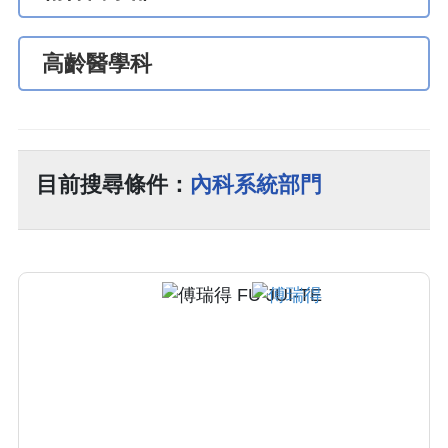
高齡醫學科
目前搜尋條件：
內科系統部門