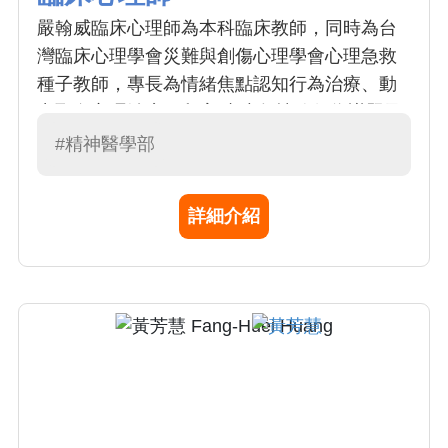
嚴翰威臨床心理師為本科臨床教師，同時為台
灣臨床心理學會災難與創傷心理學會心理急救
種子教師，專長為情緒焦點認知行為治療、動
力取向心理治療、兒童/青少年情緒行為議題及
親職教養、性侵害加害人再犯風險評估與心理
#精神醫學部
治療。
詳細介紹