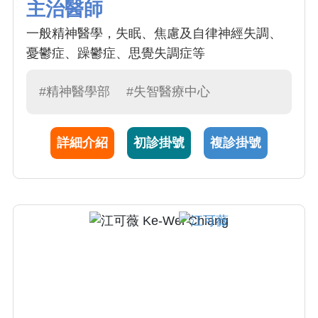
主治醫師
一般精神醫學，失眠、焦慮及自律神經失調、
憂鬱症、躁鬱症、思覺失調症等
#精神醫學部
#失智醫療中心
詳細介紹
初診掛號
複診掛號