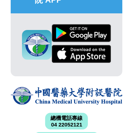
院 APP
總機電話專線
04 22052121