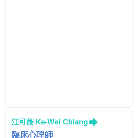
江可薇 Ke-Wei Chiang
臨床心理師