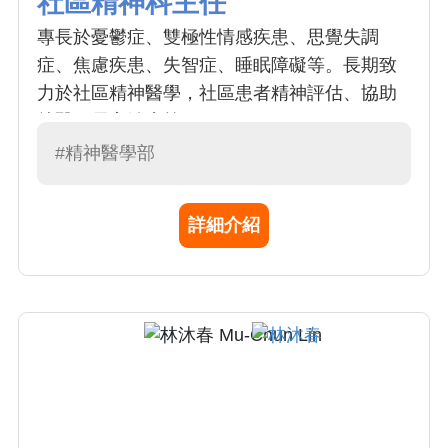
社區精神科主任
專長於憂鬱症、雙極性情感疾患、思覺失調
症、焦慮疾患、失智症、睡眠障礙等。長期致
力於社區精神醫學，社區患者精神評估、協助
就醫、居家治療等。
#精神醫學部
詳細介紹