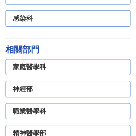
感染科
相關部門
家庭醫學科
神經部
職業醫學科
精神醫學部