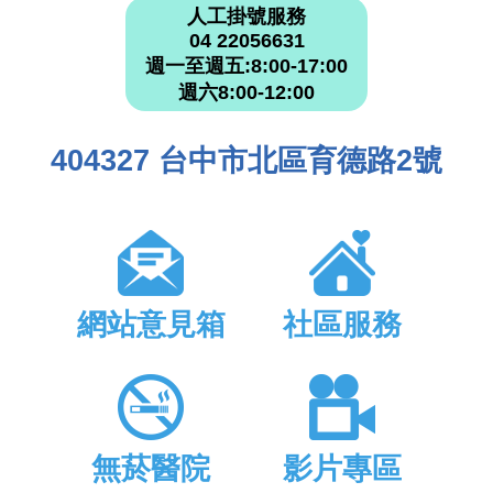
人工掛號服務
04 22056631
週一至週五:8:00-17:00
週六8:00-12:00
404327 台中市北區育德路2號
網站意見箱
社區服務
無菸醫院
影片專區