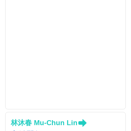
林沐春 Mu-Chun Lin