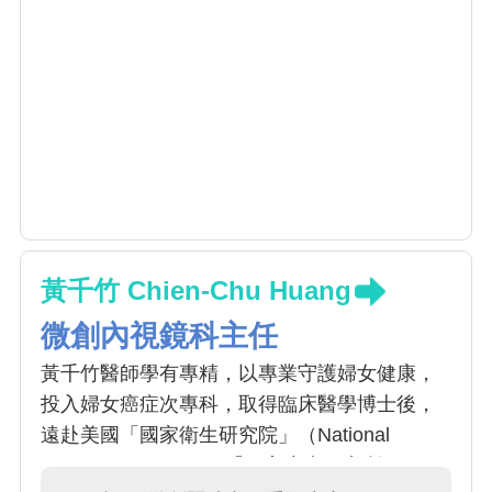
黃千竹 Chien-Chu Huang
微創內視鏡科主任
黃千竹醫師學有專精，以專業守護婦女健康，
投入婦女癌症次專科，取得臨床醫學博士後，
遠赴美國「國家衛生研究院」（National
Institutes of Health）「國家癌症研究所」