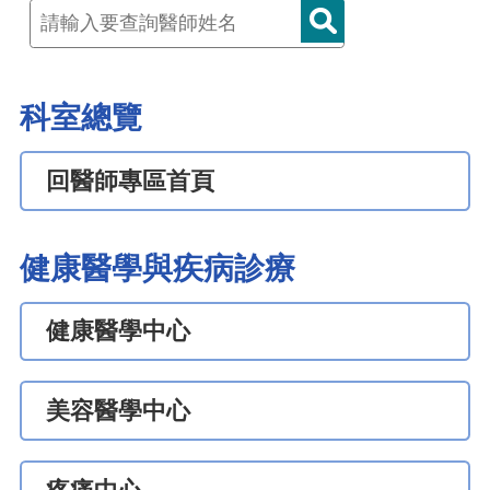
科室總覽
回醫師專區首頁
健康醫學與疾病診療
健康醫學中心
美容醫學中心