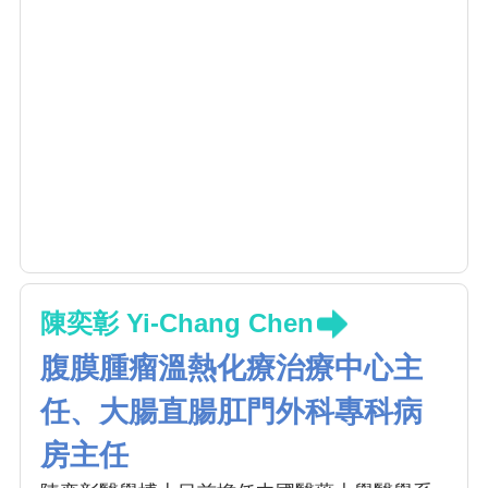
陳奕彰 Yi-Chang Chen
腹膜腫瘤溫熱化療治療中心主
任、大腸直腸肛門外科專科病
房主任