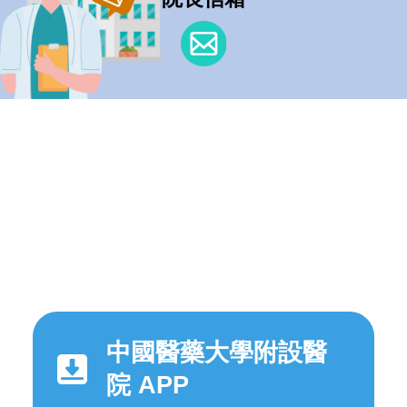
中國醫藥大學附設醫
院 APP