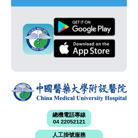
總機電話專線
04 22052121
人工掛號服務