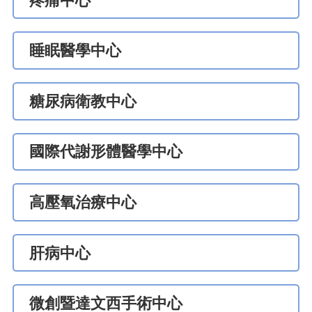
疼痛中心
睡眠醫學中心
糖尿病衛教中心
國際代謝形體醫學中心
高壓氧治療中心
肝病中心
微創暨達文西手術中心