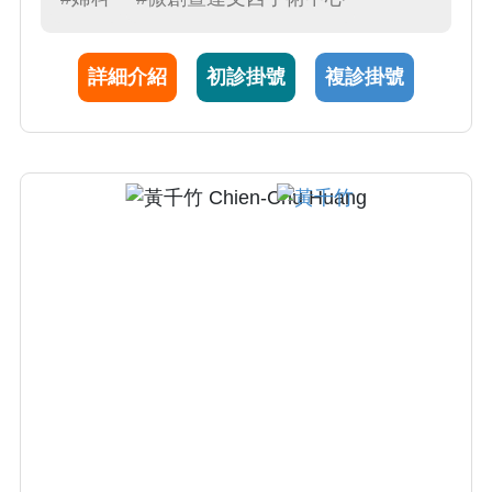
患，並在臨床上提供高品質醫療照護。
詳細介紹
初診掛號
複診掛號