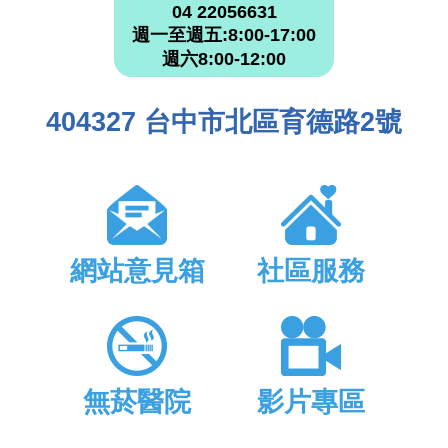
04 22056631
週一至週五:8:00-17:00
週六8:00-12:00
404327 台中市北區育德路2號
網站意見箱
社區服務
無菸醫院
影片專區