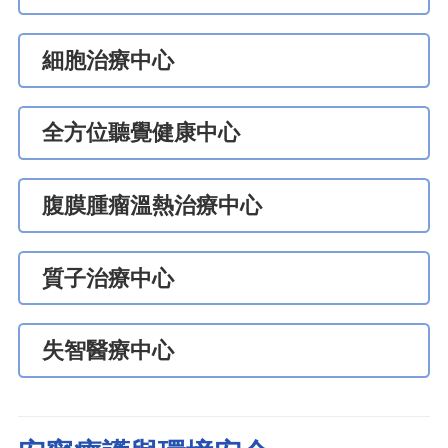
細胞治療中心
全方位聽覺健康中心
腹膜腫瘤溫熱治療中心
質子治療中心
失智醫療中心