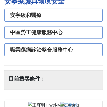
安寧療護與環境安全
安寧緩和醫療
中區勞工健康服務中心
職業傷病診治整合服務中心
目前搜尋條件：