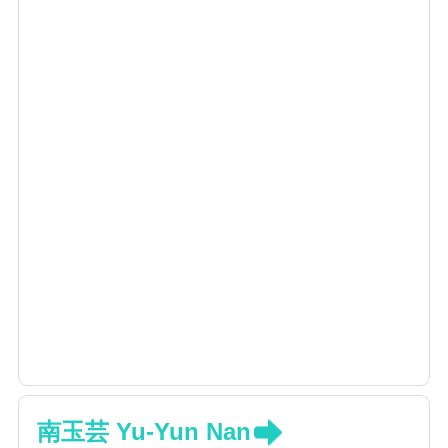
南玉芸 Yu-Yun Nan