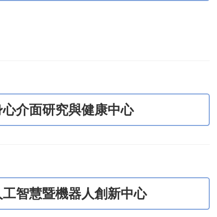
身心介面研究與健康中心
人工智慧暨機器人創新中心