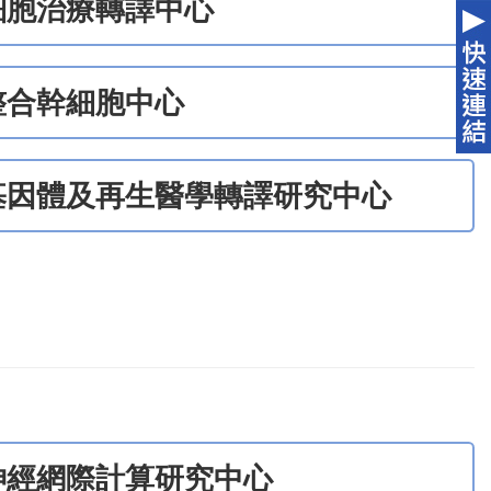
細胞治療轉譯中心
整合幹細胞中心
基因體及再生醫學轉譯研究中心
神經網際計算研究中心