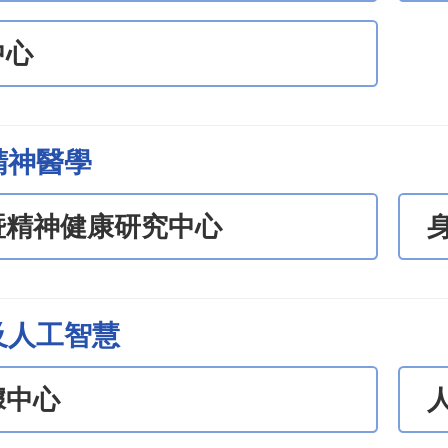
中心
精神醫學
暨精神健康研究中心
及人工智慧
據中心