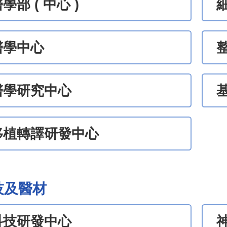
學部 ( 中心 )
醫學中心
醫學研究中心
移植轉譯研發中心
技及醫材
科技研發中心