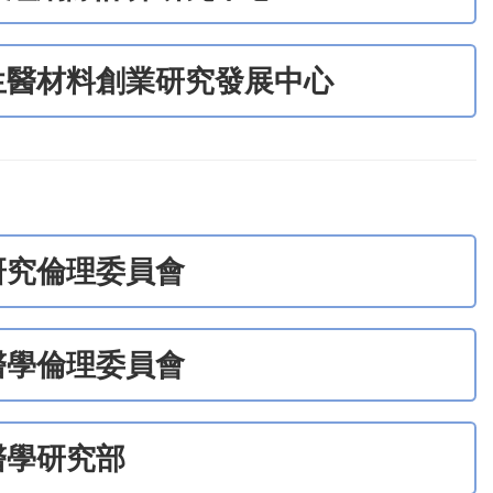
生醫材料創業研究發展中心
研究倫理委員會
醫學倫理委員會
醫學研究部