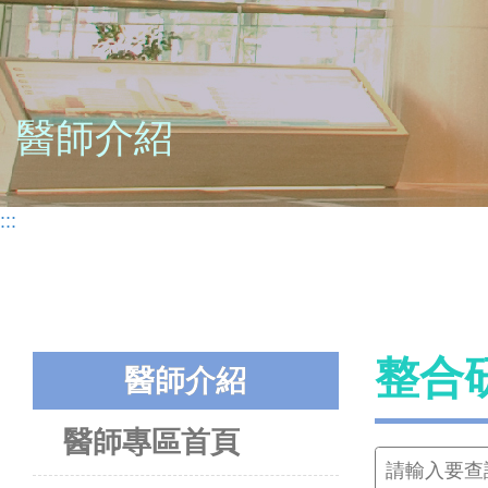
醫師介紹
:::
整合
醫師介紹
醫師專區首頁