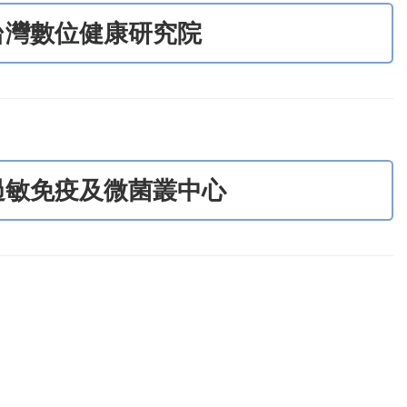
台灣數位健康研究院
過敏免疫及微菌叢中心