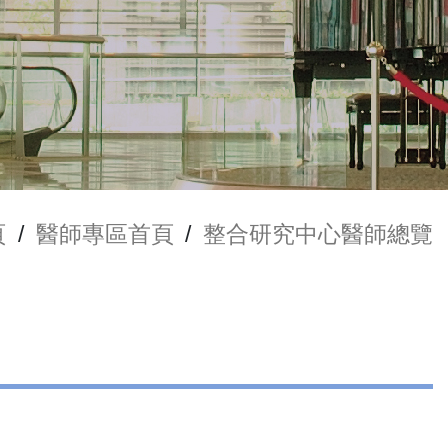
頁
/
醫師專區首頁
/
整合研究中心醫師總覽