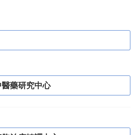
中醫藥研究中心