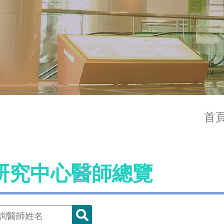
首
研究中心醫師總覽