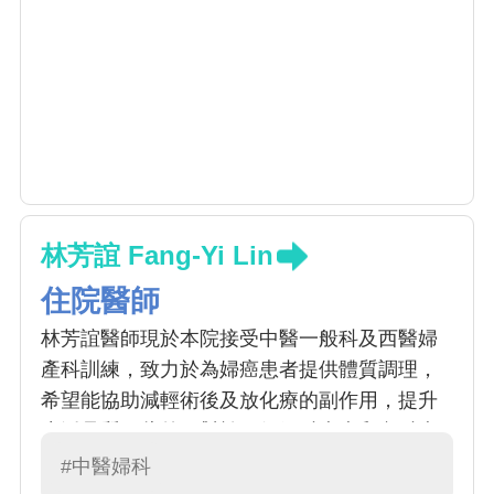
林芳誼 Fang-Yi Lin
住院醫師
林芳誼醫師現於本院接受中醫一般科及西醫婦
產科訓練，致力於為婦癌患者提供體質調理，
希望能協助減輕術後及放化療的副作用，提升
生活品質。此外，對於一般婦科疾病和內科疾
病也提供醫療協助。
#中醫婦科