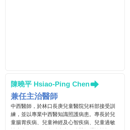
陳曉平 Hsiao-Ping Chen
兼任主治醫師
中西醫師，於林口長庚兒童醫院兒科部接受訓
練，並以專業中西醫知識照護病患。專長於兒
童腸胃疾病、兒童神經及心智疾病、兒童過敏