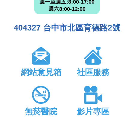
週一至週五:8:00-17:00
週六8:00-12:00
404327 台中市北區育德路2號
網站意見箱
社區服務
無菸醫院
影片專區