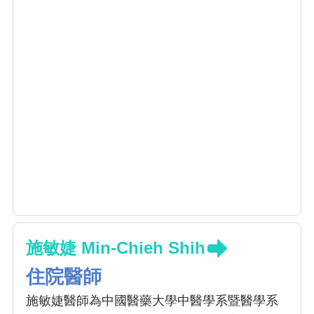
施敏婕 Min-Chieh Shih
住院醫師
施敏婕醫師為中國醫藥大學中醫學系暨醫學系