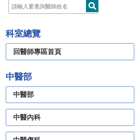
科室總覽
回醫師專區首頁
中醫部
中醫部
中醫內科