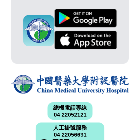
總機電話專線
04 22052121
人工掛號服務
04 22056631