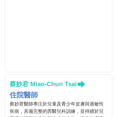
蔡妙君 Miao-Chun Tsai
住院醫師
蔡妙君醫師專注於兒童及青少年皮膚與過敏性
疾病，具備完整的西醫兒科訓練，並持續於兒