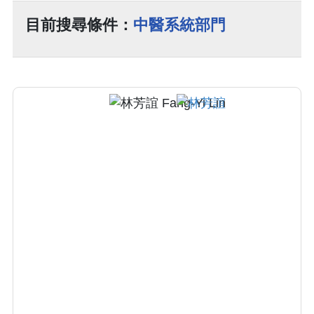
目前搜尋條件：
中醫系統部門