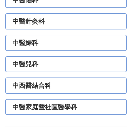
中醫傷科
中醫針灸科
中醫婦科
中醫兒科
中西醫結合科
中醫家庭暨社區醫學科