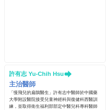
許有志 Yu-Chih Hsu
主治醫師
「慢飛兒的扁鵲醫生」許有志中醫師於中國藥
大學附設醫院接受兒童神經科與復健科西醫訓
練，並取得衛生福利部部定中醫兒科專科醫師