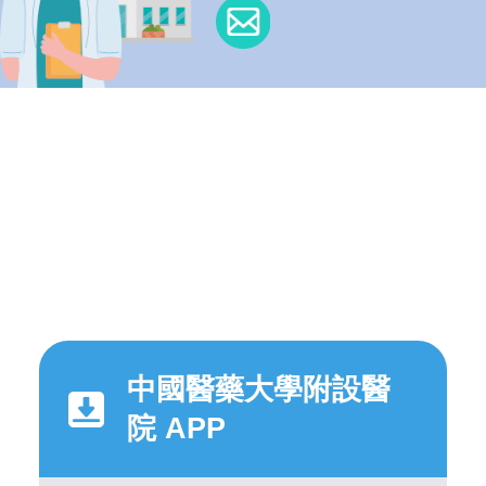
中國醫藥大學附設醫
院 APP