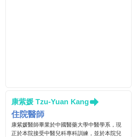
康紫媛 Tzu-Yuan Kang
住院醫師
康紫媛醫師畢業於中國醫藥大學中醫學系，現
正於本院接受中醫兒科專科訓練，並於本院兒