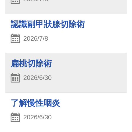
認識副甲狀腺切除術
2026/7/8
扁桃切除術
2026/6/30
了解慢性咽炎
2026/6/30