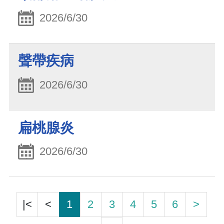
2026/6/30
聲帶疾病
2026/6/30
扁桃腺炎
2026/6/30
|<
<
1
2
3
4
5
6
>