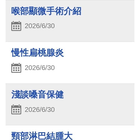
喉部顯微手術介紹
2026/6/30
慢性扁桃腺炎
2026/6/30
淺談嗓音保健
2026/6/30
頸部淋巴結腫大