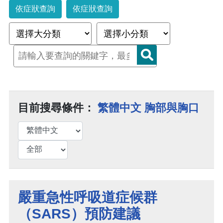
依症狀查詢
依症狀查詢
目前搜尋條件：
繁體中文 胸部與胸口
嚴重急性呼吸道症候群
（SARS）預防建議