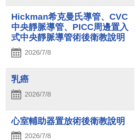
Hickman希克曼氏導管、CVC
中央靜脈導管、PICC周邊置入
式中央靜脈導管術後衛教說明
2026/7/8
乳癌
2026/7/8
心室輔助器置放術後衛教說明
2026/7/8