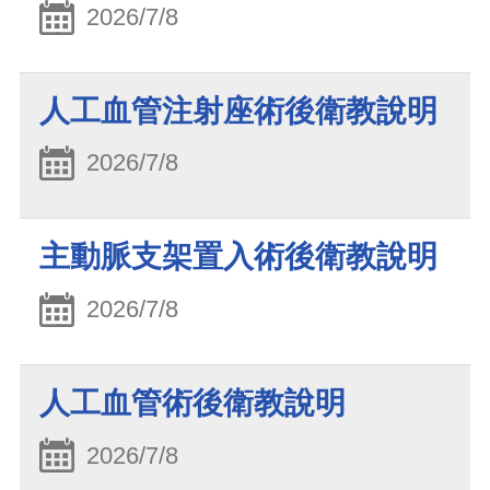
2026/7/8
人工血管注射座術後衛教說明
2026/7/8
主動脈支架置入術後衛教說明
2026/7/8
人工血管術後衛教說明
2026/7/8