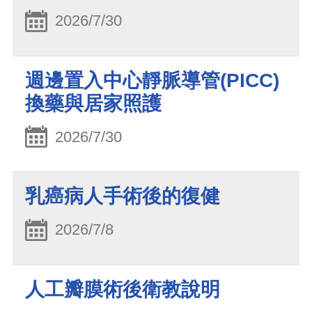
2026/7/30
週邊置入中心靜脈導管(PICC)
換藥與居家照護
2026/7/30
乳癌病人手術後的復健
2026/7/8
人工瓣膜術後衛教說明