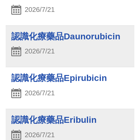
2026/7/21
認識化療藥品Daunorubicin
2026/7/21
認識化療藥品Epirubicin
2026/7/21
認識化療藥品Eribulin
2026/7/21