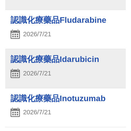
認識化療藥品Fludarabine
2026/7/21
認識化療藥品Idarubicin
2026/7/21
認識化療藥品Inotuzumab
2026/7/21