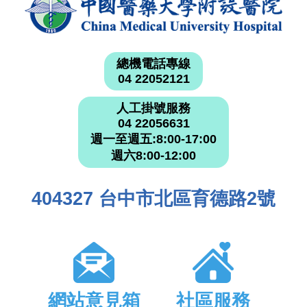
總機電話專線
04 22052121
人工掛號服務
04 22056631
週一至週五:8:00-17:00
週六8:00-12:00
404327 台中市北區育德路2號
網站意見箱
社區服務