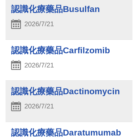
認識化療藥品Busulfan
2026/7/21
認識化療藥品Carfilzomib
2026/7/21
認識化療藥品Dactinomycin
2026/7/21
認識化療藥品Daratumumab