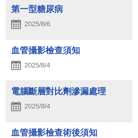
第一型糖尿病
2025/8/6
血管攝影檢查須知
2025/8/4
電腦斷層對比劑滲漏處理
2025/8/4
血管攝影檢查術後須知