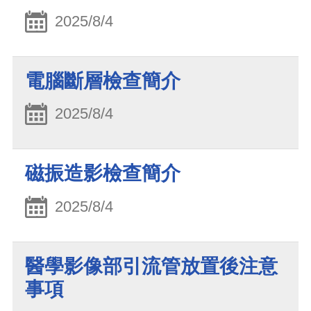
2025/8/4
電腦斷層檢查簡介
2025/8/4
磁振造影檢查簡介
2025/8/4
醫學影像部引流管放置後注意
事項