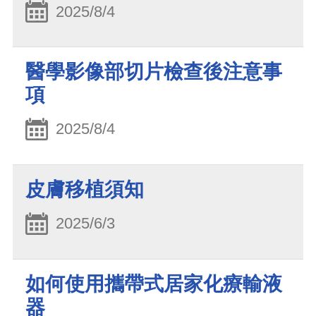
2025/8/4
醫學影像部切片檢查後注意事
項
2025/8/4
皮膚移植須知
2025/6/3
如何使用攜帶式居家化療輸液
器