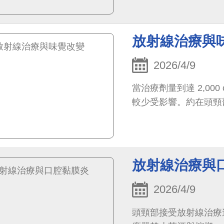
放射線治療與
2026/4/9
當治療劑量到達 2,0
較少受影響。約在頭頸
放射線治療與
2026/4/9
頭頸部接受放射線治療