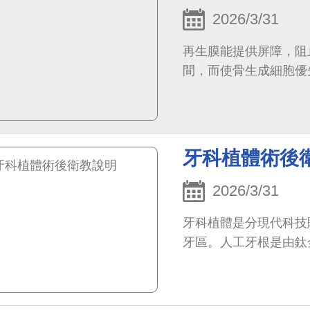
2026/3/31
再生膜能提供屏障，阻
間，而使骨生成細胞優
牙科植體術後
2026/3/31
牙科植體是分現代科技
牙區。人工牙根是由鈦