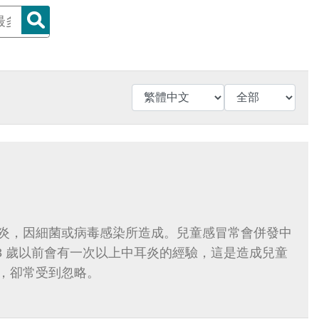
炎，因細菌或病毒感染所造成。兒童感冒常會併發中
在 3 歲以前會有一次以上中耳炎的經驗，這是造成兒童
，卻常受到忽略。