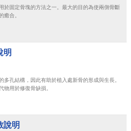
用於固定骨塊的方法之一。最大的目的為使兩側骨斷
的癒合。
說明
的多孔結構，因此有助於植入處新骨的形成與生長。
代物用於修復骨缺損。
教說明