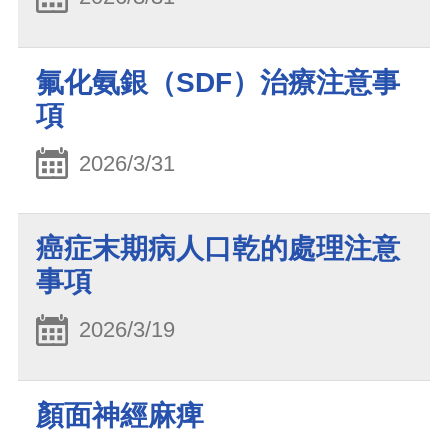
氟化氨銀（SDF）治療注意事
項
2026/3/31
癌症末期病人口乾的處理注意
事項
2026/3/19
顏面神經麻痺