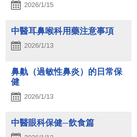
2026/1/15
中醫耳鼻喉科用藥注意事項
2026/1/13
鼻鼽（過敏性鼻炎）的日常保
健
2026/1/13
中醫眼科保健─飲食篇