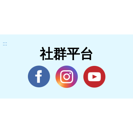
:::
社群平台