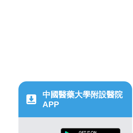
中國醫藥大學附設醫院
APP