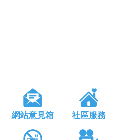
網站意見箱
社區服務