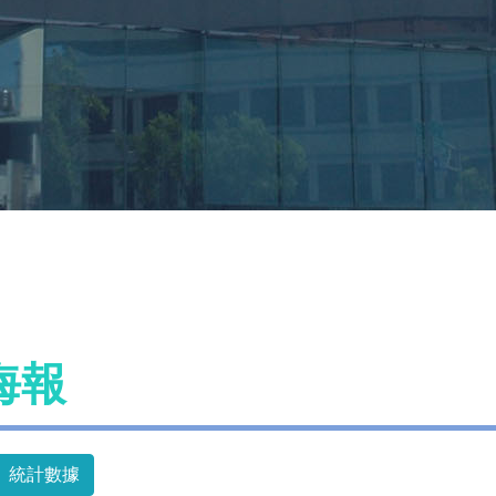
海報
統計數據