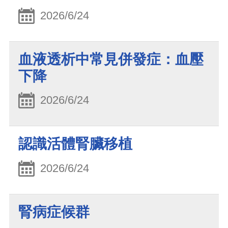
2026/6/24
血液透析中常見併發症：血壓
下降
2026/6/24
認識活體腎臟移植
2026/6/24
腎病症候群