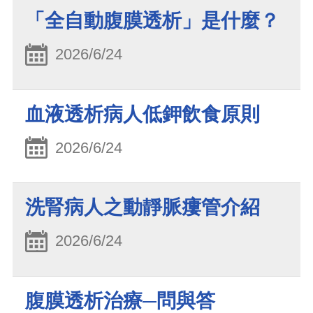
「全自動腹膜透析」是什麼？
2026/6/24
血液透析病人低鉀飲食原則
2026/6/24
洗腎病人之動靜脈瘻管介紹
2026/6/24
腹膜透析治療─問與答