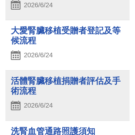
2026/6/24
大愛腎臟移植受贈者登記及等
候流程
2026/6/24
活體腎臟移植捐贈者評估及手
術流程
2026/6/24
洗腎血管通路照護須知