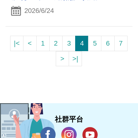
2026/6/24
|<
<
1
2
3
4
5
6
7
>
>|
社群平台