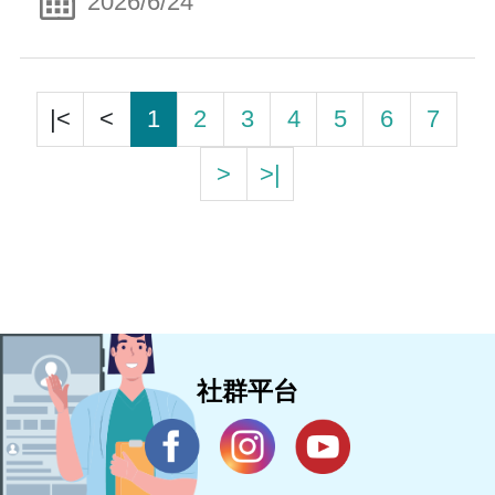
2026/6/24
|<
<
1
2
3
4
5
6
7
>
>|
社群平台