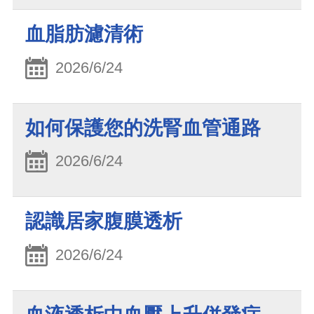
血脂肪濾清術
2026/6/24
如何保護您的洗腎血管通路
2026/6/24
認識居家腹膜透析
2026/6/24