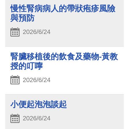
慢性腎病病人的帶狀疱疹風險
與預防
2026/6/24
腎臟移植後的飲食及藥物-黃教
授的叮嚀
2026/6/24
小便起泡泡談起
2026/6/24