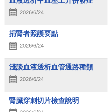
血液透析中血壓上升併發症
2026/6/24
捐腎者照護要點
2026/6/24
淺談血液透析血管通路種類
2026/6/24
腎臟穿刺切片檢查說明