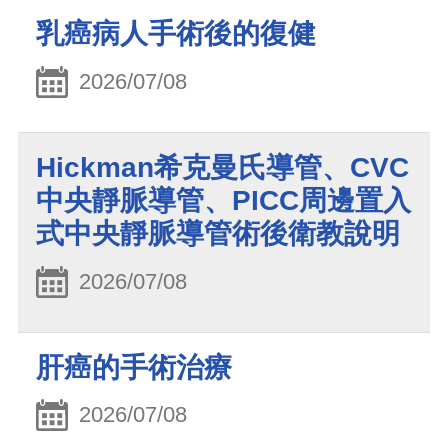
乳癌病人手術後的復健
2026/07/08
Hickman希克曼氏導管、CVC
中央靜脈導管、PICC周邊置入
式中央靜脈導管術後衛教說明
2026/07/08
肝癌的手術治療
2026/07/08