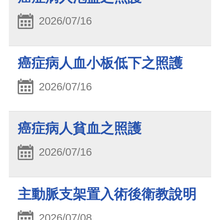
2026/07/16
癌症病人血小板低下之照護
2026/07/16
癌症病人貧血之照護
2026/07/16
主動脈支架置入術後衛教說明
2026/07/08