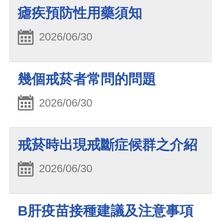
瘧疾預防性用藥須知
2026/06/30
幾個戒菸者常問的問題
2026/06/30
戒菸時出現戒斷症候群之介紹
2026/06/30
B肝疫苗接種建議及注意事項