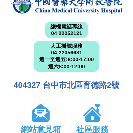
總機電話專線
04 22052121
人工掛號服務
04 22056631
週一至週五:8:00-17:00
週六8:00-12:00
404327 台中市北區育德路2號
網站意見箱
社區服務