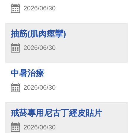
2026/06/30
抽筋(肌肉痙攣)
2026/06/30
中暑治療
2026/06/30
戒菸專用尼古丁經皮貼片
2026/06/30