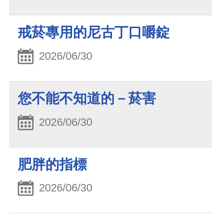
戒菸專用的尼古丁口嚼錠
2026/06/30
您不能不知道的－菸害
2026/06/30
肥胖的指標
2026/06/30