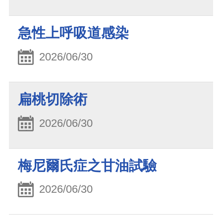
急性上呼吸道感染
2026/06/30
扁桃切除術
2026/06/30
梅尼爾氏症之甘油試驗
2026/06/30