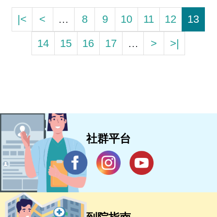
|<
<
…
8
9
10
11
12
13
14
15
16
17
…
>
>|
社群平台