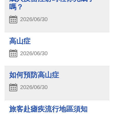
嗎？
2026/06/30
高山症
2026/06/30
如何預防高山症
2026/06/30
旅客赴瘧疾流行地區須知