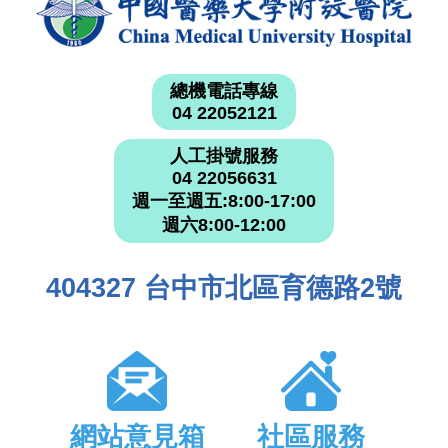
總機電話專線
04 22052121
人工掛號服務
04 22056631
週一至週五:8:00-17:00
週六8:00-12:00
404327 台中市北區育德路2號
網站意見箱
社區服務