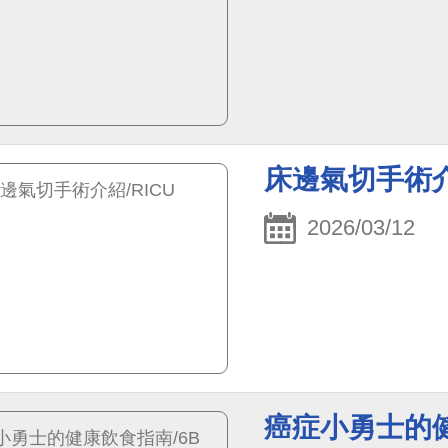
床邊氣切手術介
2026/03/12
癌症小勇士的健