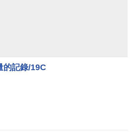
的記錄/19C