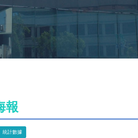
海報
統計數據