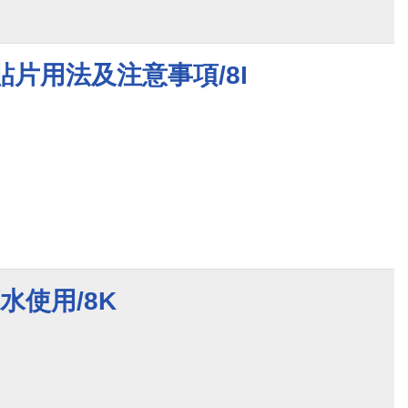
止痛貼片用法及注意事項/8I
水使用/8K