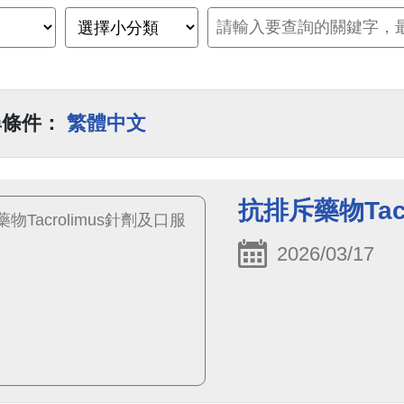
尋條件：
繁體中文
抗排斥藥物Tac
2026/03/17