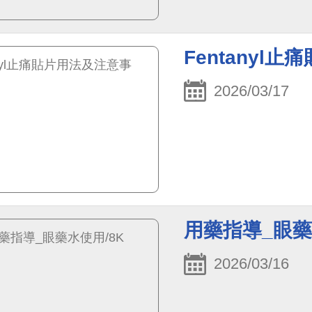
Fentanyl
2026/03/17
用藥指導_眼藥
2026/03/16