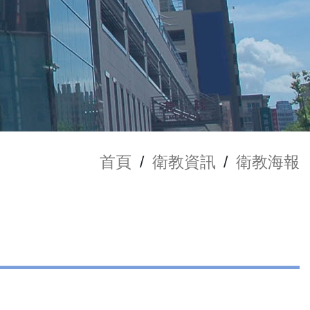
首頁
/
衛教資訊
/
衛教海報