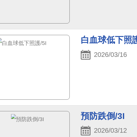
白血球低下照護/
2026/03/16
預防跌倒/3I
2026/03/12