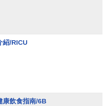
紹/RICU
康飲食指南/6B