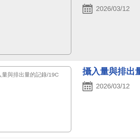
2026/03/12
攝入量與排出量
2026/03/12