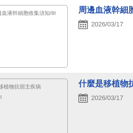
周邊血液幹細胞
2026/03/17
什麼是移植物抗宿
2026/03/17