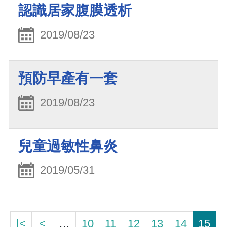
認識居家腹膜透析
2019/08/23
預防早產有一套
2019/08/23
兒童過敏性鼻炎
2019/05/31
|<
<
…
10
11
12
13
14
15