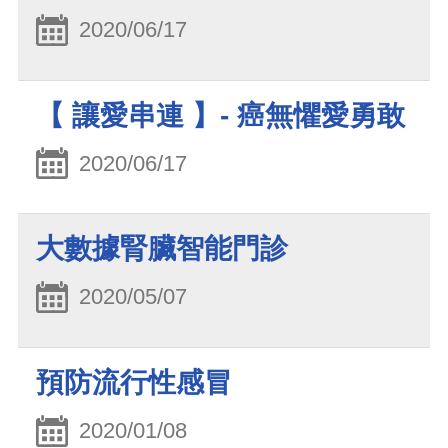
2020/06/17
【 讓愛串連 】- 癌無懼愛勇敢
2020/06/17
大數據腎臟智能門診
2020/05/07
預防流行性感冒
2020/01/08