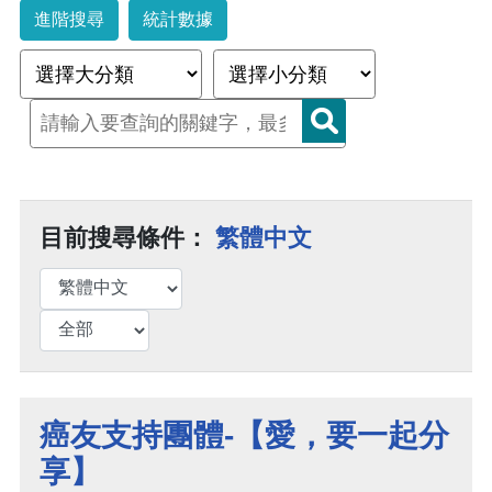
進階搜尋
統計數據
目前搜尋條件：
繁體中文
癌友支持團體-【愛，要一起分
享】