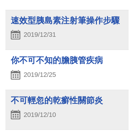
速效型胰島素注射筆操作步驟
2019/12/31
你不可不知的膽胰管疾病
2019/12/25
不可輕忽的乾癬性關節炎
2019/12/10