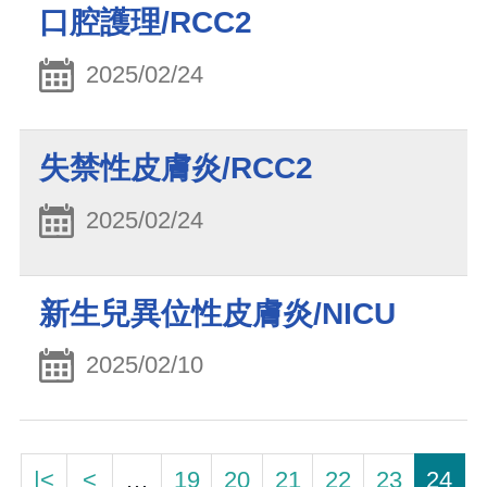
口腔護理/RCC2
2025/02/24
失禁性皮膚炎/RCC2
2025/02/24
新生兒異位性皮膚炎/NICU
2025/02/10
|<
<
…
19
20
21
22
23
24