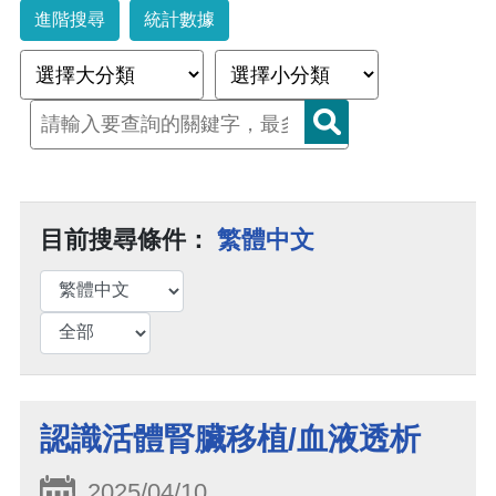
進階搜尋
統計數據
目前搜尋條件：
繁體中文
認識活體腎臟移植/血液透析
2025/04/10