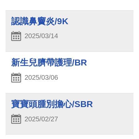
認識鼻竇炎/9K
2025/03/14
新生兒臍帶護理/BR
2025/03/06
寶寶頭腫別擔心/SBR
2025/02/27