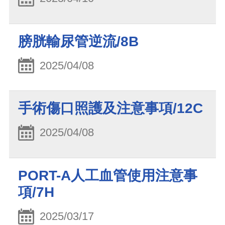
膀胱輸尿管逆流/8B
2025/04/08
手術傷口照護及注意事項/12C
2025/04/08
PORT-A人工血管使用注意事
項/7H
2025/03/17