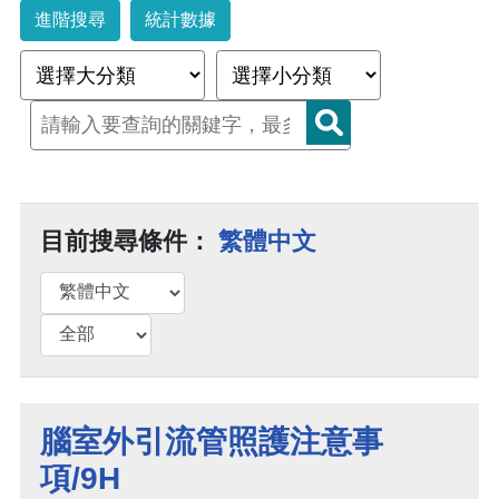
進階搜尋
統計數據
目前搜尋條件：
繁體中文
腦室外引流管照護注意事
項/9H