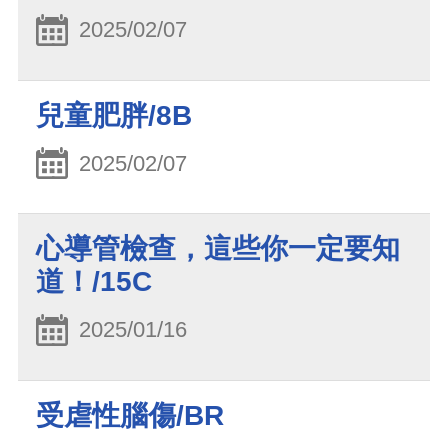
2025/02/07
兒童肥胖/8B
2025/02/07
心導管檢查，這些你一定要知
道！/15C
2025/01/16
受虐性腦傷/BR