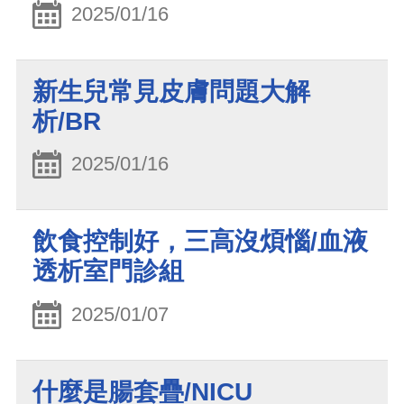
2025/01/16
新生兒常見皮膚問題大解
析/BR
2025/01/16
飲食控制好，三高沒煩惱/血液
透析室門診組
2025/01/07
什麼是腸套疊/NICU