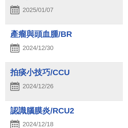
2025/01/07
產瘤與頭血腫/BR
2024/12/30
拍痰小技巧/CCU
2024/12/26
認識腦膜炎/RCU2
2024/12/18