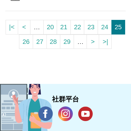
|<
<
…
20
21
22
23
24
25
26
27
28
29
…
>
>|
社群平台