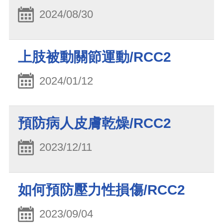
2024/08/30
上肢被動關節運動/RCC2
2024/01/12
預防病人皮膚乾燥/RCC2
2023/12/11
如何預防壓力性損傷/RCC2
2023/09/04