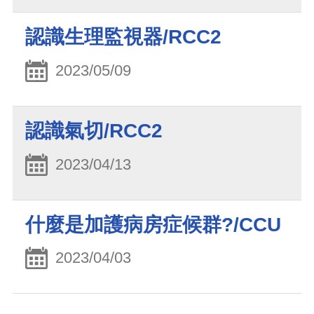
認識生理監視器/RCC2
2023/05/09
認識氣切/RCC2
2023/04/13
什麼是加護病房症候群?/CCU
2023/04/03