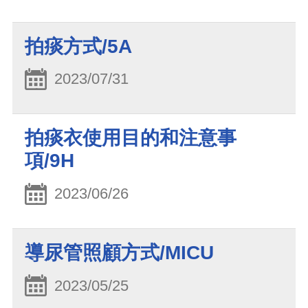
拍痰方式/5A
2023/07/31
拍痰衣使用目的和注意事
項/9H
2023/06/26
導尿管照顧方式/MICU
2023/05/25