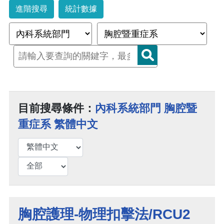
進階搜尋
統計數據
目前搜尋條件：
內科系統部門 胸腔暨
重症系 繁體中文
胸腔護理-物理扣擊法/RCU2