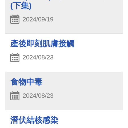
(下集)
2024/09/19
產後即刻肌膚接觸
2024/08/23
食物中毒
2024/08/23
潛伏結核感染