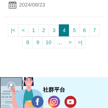
2024/08/23
|<
<
1
2
3
4
5
6
7
8
9
10
…
>
>|
社群平台