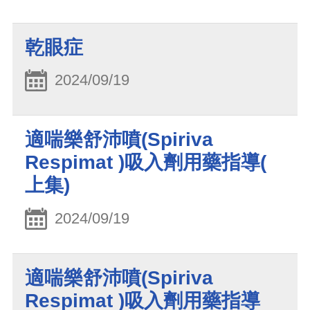
乾眼症
2024/09/19
適喘樂舒沛噴(Spiriva
Respimat )吸入劑用藥指導(
上集)
2024/09/19
適喘樂舒沛噴(Spiriva
Respimat )吸入劑用藥指導