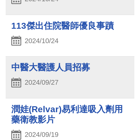
113傑出住院醫師優良事蹟
2024/10/24
中醫大醫護人員招募
2024/09/27
潤娃(Relvar)易利達吸入劑用
藥衛教影片
2024/09/19