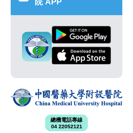
院 APP
總機電話專線
04 22052121