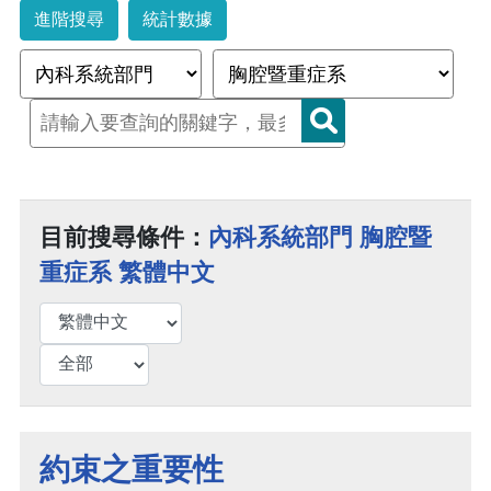
進階搜尋
統計數據
目前搜尋條件：
內科系統部門 胸腔暨
重症系 繁體中文
約束之重要性