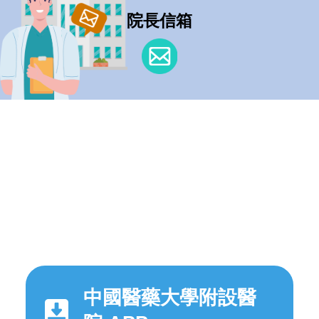
院長信箱
中國醫藥大學附設醫