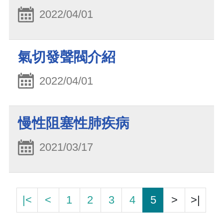
2022/04/01
氣切發聲閥介紹
2022/04/01
慢性阻塞性肺疾病
2021/03/17
|<
<
1
2
3
4
5
>
>|