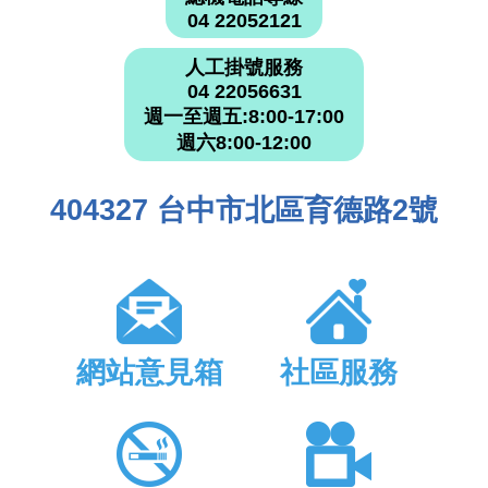
04 22052121
人工掛號服務
04 22056631
週一至週五:8:00-17:00
週六8:00-12:00
404327 台中市北區育德路2號
網站意見箱
社區服務