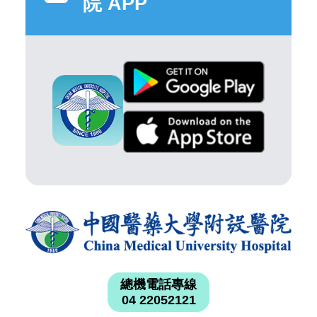
院 APP
總機電話專線
04 22052121