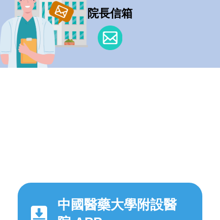
院長信箱
中國醫藥大學附設醫