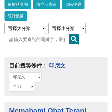
依症狀查詢
依症狀查詢
進階搜尋
統計數據
目前搜尋條件：
印尼文
Memahami Obat Terapi