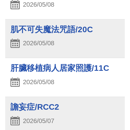
2026/05/08
肌不可失魔法咒語/20C
2026/05/08
肝臟移植病人居家照護/11C
2026/05/08
譫妄症/RCC2
2026/05/07