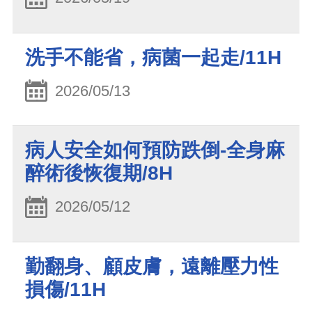
洗手不能省，病菌一起走/11H
2026/05/13
病人安全如何預防跌倒-全身麻
醉術後恢復期/8H
2026/05/12
勤翻身、顧皮膚，遠離壓力性
損傷/11H