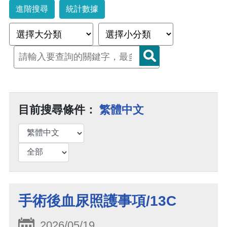
進階搜尋
統計數據
目前搜尋條件：
繁體中文
手術後血尿照護事項/13C
2026/05/19