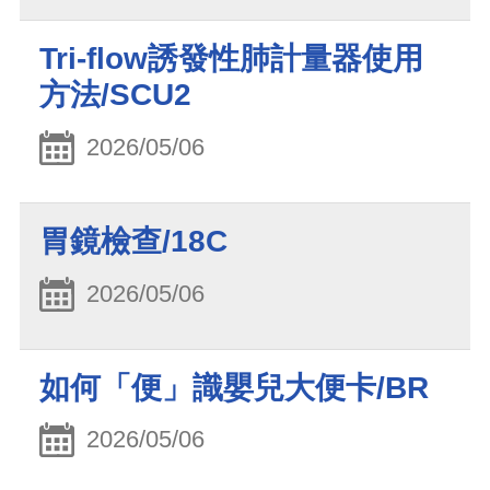
Tri-flow誘發性肺計量器使用
方法/SCU2
2026/05/06
胃鏡檢查/18C
2026/05/06
如何「便」識嬰兒大便卡/BR
2026/05/06